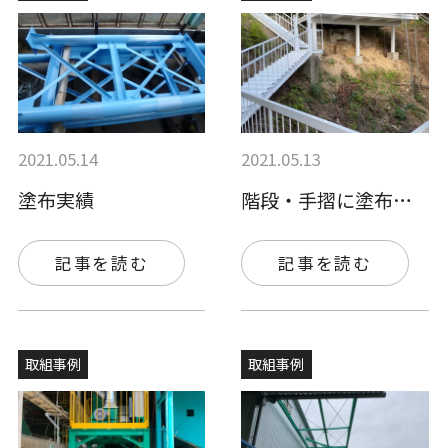
2021.05.14
2021.05.13
塗布実績
階段・手摺に塗布されました。
記事を読む
記事を読む
取組事例
取組事例