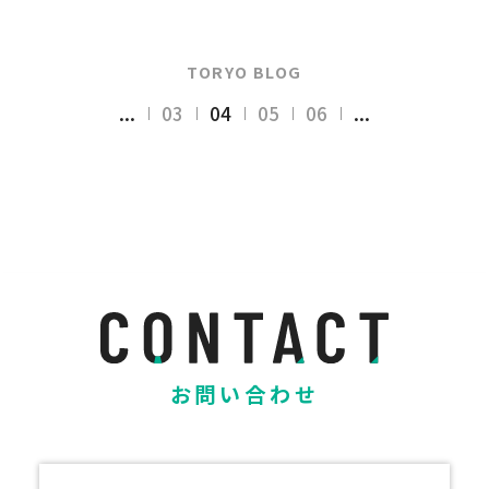
TORYO BLOG
...
03
04
05
06
...
お問い合わせ