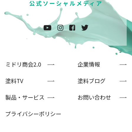
公式ソーシャルメディア
ミドリ商会2.0
企業情報
塗料TV
塗料ブログ
製品・サービス
お問い合わせ
プライバシーポリシー