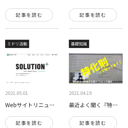
記事を読む
記事を読む
ミドリ活動
基礎知識
2021.05.01
2021.04.19
Webサイトリニューアルのお知らせ
最近よく聞く『特化則』って何？？ 何のた…
記事を読む
記事を読む