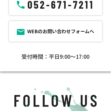
052-671-7211
WEBのお問い合わせフォームへ
受付時間：平日9:00～17:00