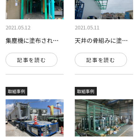
2021.05.12
2021.05.11
集塵機に塗布されました。
天井の骨組みに塗布されました。
記事を読む
記事を読む
取組事例
取組事例