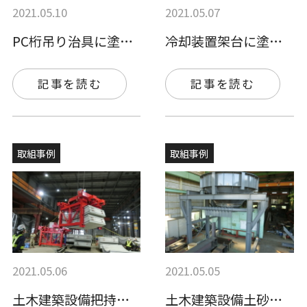
2021.05.10
2021.05.07
PC桁吊り治具に塗布されました。
冷却装置架台に塗布されました。
記事を読む
記事を読む
取組事例
取組事例
2021.05.06
2021.05.05
土木建築設備把持（はじ）設備に塗布されま…
土木建築設備土砂ホッパーに塗布されました…