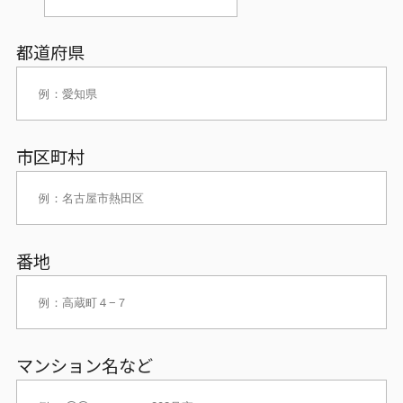
都道府県
市区町村
番地
マンション名など