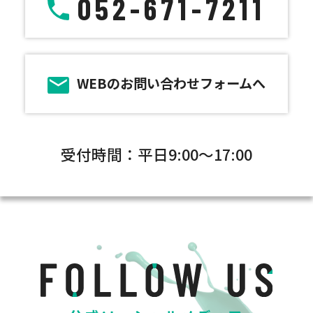
052-671-7211
WEBのお問い合わせフォームへ
受付時間：平日9:00～17:00