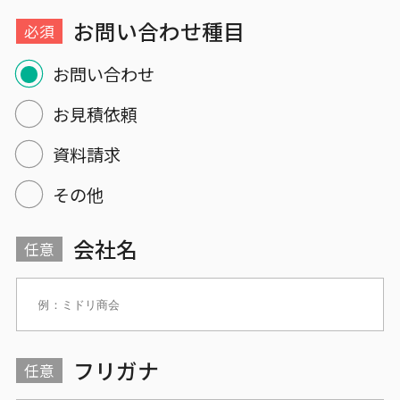
お問い合わせ種目
必須
お問い合わせ
お見積依頼
資料請求
その他
会社名
任意
フリガナ
任意