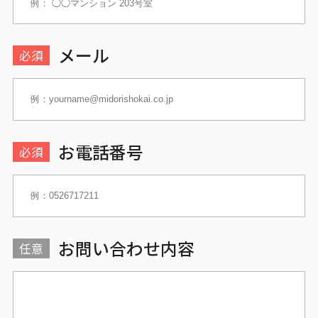
メール
必須
お電話番号
必須
お問い合わせ内容
任意