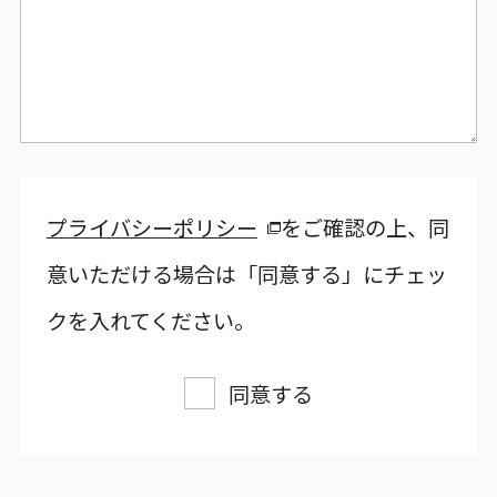
プライバシーポリシー
をご確認の上、同
意いただける場合は「同意する」にチェッ
クを入れてください。
同意する