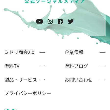
公式ソーシャルメディア
ミドリ商会2.0
企業情報
塗料TV
塗料ブログ
製品・サービス
お問い合わせ
プライバシーポリシー