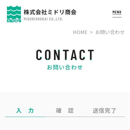
HOME
お問い合わせ
お問い合わせ
入 力
確 認
送信完了