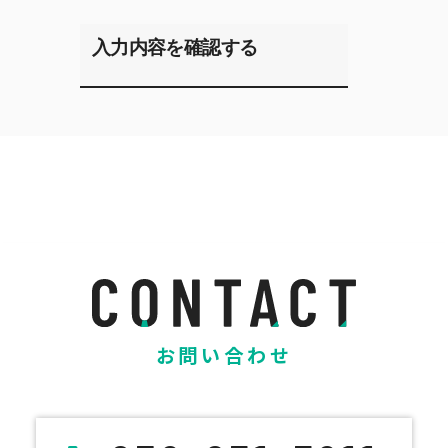
お問い合わせ