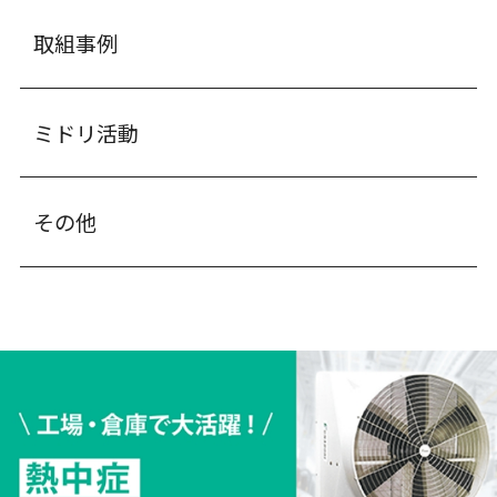
取組事例
ミドリ活動
その他