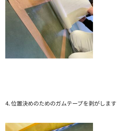
4. 位置決めのためのガムテープを剥がします