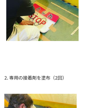
2. 専用の接着剤を塗布（2回）