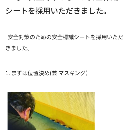
シートを採用いただきました。
安全対策のための安全標識シートを採用いただ
きました。
1. まずは位置決め(兼 マスキング）