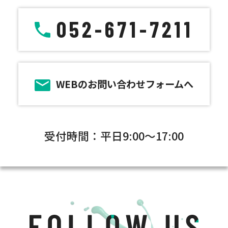
052-671-7211
WEBのお問い合わせフォームへ
受付時間：平日9:00～17:00