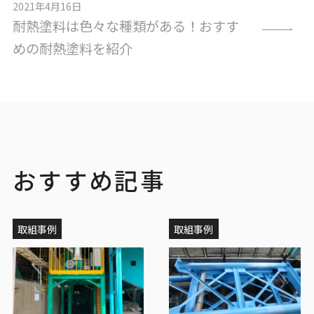
2021年4月16日
耐熱塗料は色々な種類がある！おすす
めの耐熱塗料を紹介
おすすめ記事
取組事例
取組事例