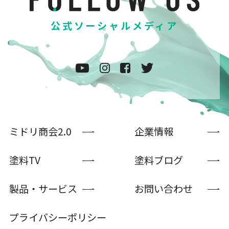
公式ソーシャルメディア
ミドリ商会2.0
企業情報
塗料TV
塗料ブログ
製品・サービス
お問い合わせ
プライバシーポリシー