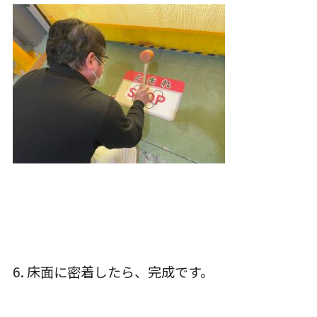
6. 床面に密着したら、完成です。