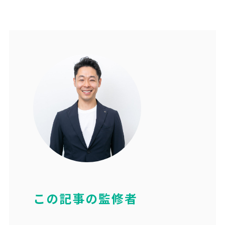
この記事の監修者