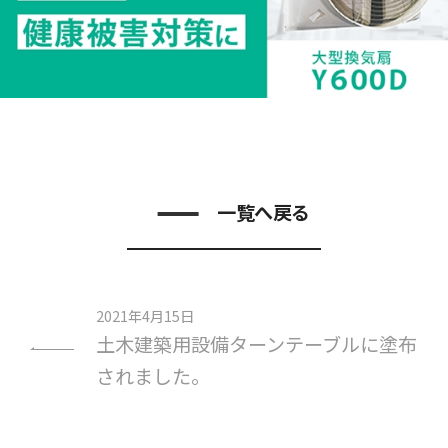
一覧へ戻る
2021年4月15日
土木建築用設備ターンテーブルに塗布
されました。