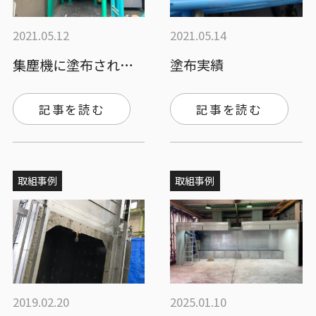
2021.05.12
2021.05.14
集塵機に塗布されました。
塗布実績
記事を読む
記事を読む
取組事例
取組事例
2019.02.20
2025.01.10