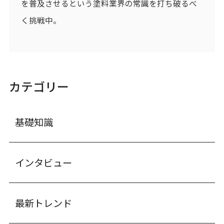
を普及させるという塗料業界の常識を打ち破るべ
く挑戦中。
カテゴリー
基礎知識
インタビュー
最新トレンド