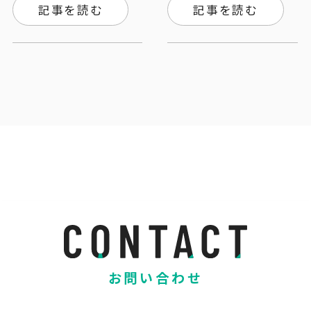
記事を読む
記事を読む
お問い合わせ