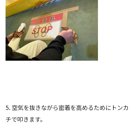
5. 空気を抜きながら密着を高めるためにトンカ
チで叩きます。