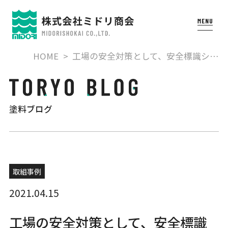
HOME
工場の安全対策として、安全標識シ…
塗料ブログ
取組事例
2021.04.15
工場の安全対策として、安全標識