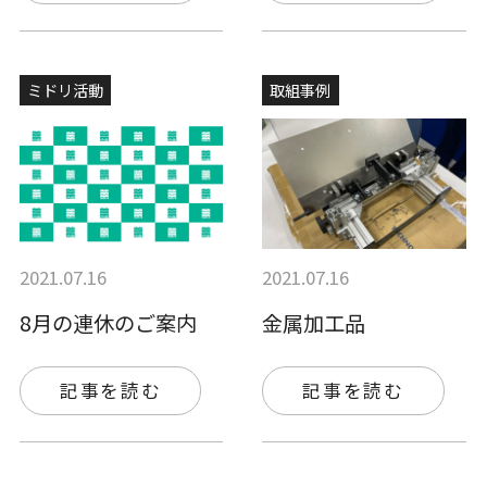
ミドリ活動
取組事例
2021.07.16
2021.07.16
8月の連休のご案内
金属加工品
記事を読む
記事を読む