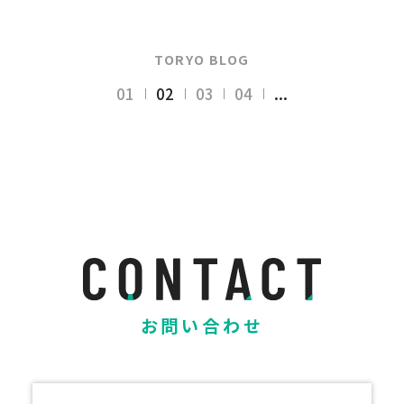
TORYO BLOG
01
02
03
04
...
お問い合わせ