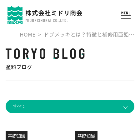
HOME
ドブメッキとは？特徴と補修用亜鉛…
塗料ブログ
基礎知識
基礎知識