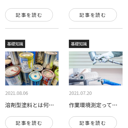
記事を読む
記事を読む
基礎知識
基礎知識
2021.08.06
2021.07.20
溶剤型塗料とは何？使用するメリットとデメ…
作業環境測定って何？作業環境測定士や測定…
記事を読む
記事を読む