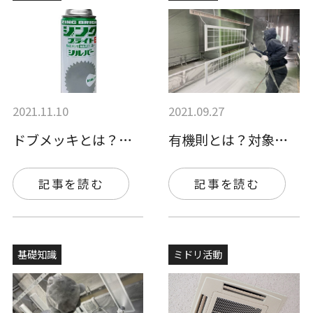
2021.11.10
2021.09.27
ドブメッキとは？特徴と補修用亜鉛メッキ塗…
有機則とは？対象となる事業者や有機溶剤取…
記事を読む
記事を読む
基礎知識
ミドリ活動