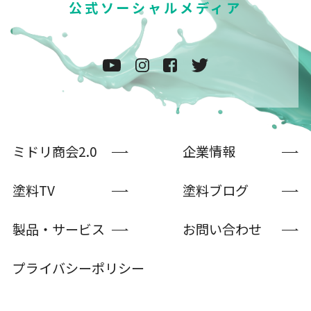
公式ソーシャルメディア
ミドリ商会2.0
企業情報
塗料TV
塗料ブログ
製品・サービス
お問い合わせ
プライバシーポリシー