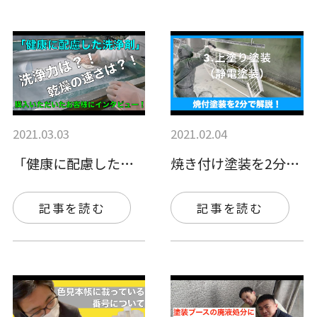
2021.03.03
2021.02.04
「健康に配慮した洗浄剤」洗浄力は！？乾燥…
焼き付け塗装を2分で解説！
記事を読む
記事を読む