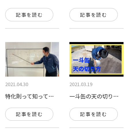
記事を読む
記事を読む
2021.04.30
2021.03.19
特化則って知ってる？！
一斗缶の天の切り方、ご存知ですか？
記事を読む
記事を読む