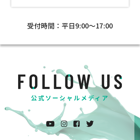
受付時間：平日9:00～17:00
公式ソーシャルメディア