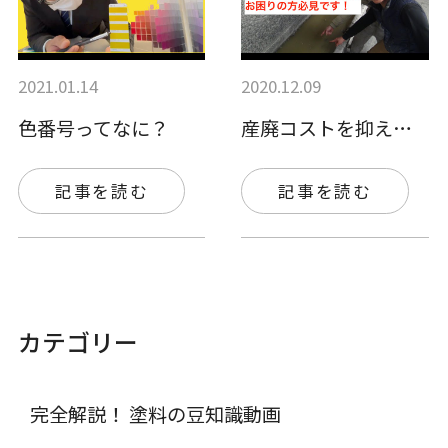
2021.01.14
2020.12.09
色番号ってなに？
産廃コストを抑えられる！凝集剤
記事を読む
記事を読む
カテゴリー
完全解説！ 塗料の豆知識動画