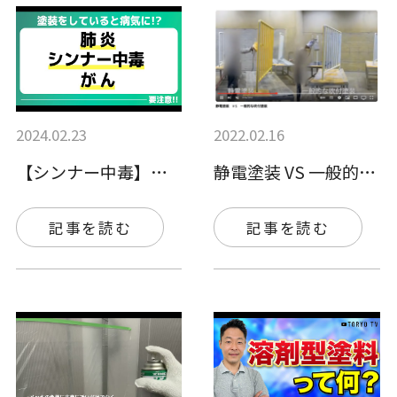
2024.02.23
2022.02.16
【シンナー中毒】塗装をしていると病気にな…
静電塗装 VS 一般的な吹付塗装
記事を読む
記事を読む