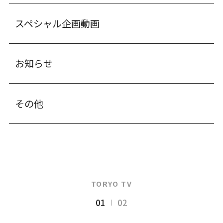
スペシャル企画動画
お知らせ
その他
TORYO TV
01
02