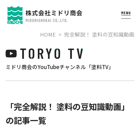
HOME
完全解説！ 塗料の豆知識動画
ミドリ商会のYouTubeチャンネル「塗料TV」
「完全解説！ 塗料の豆知識動画」
の記事一覧