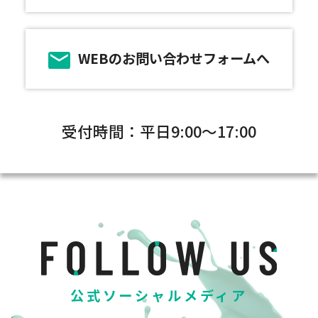
WEBのお問い合わせフォームへ
受付時間：平日9:00～17:00
公式ソーシャルメディア