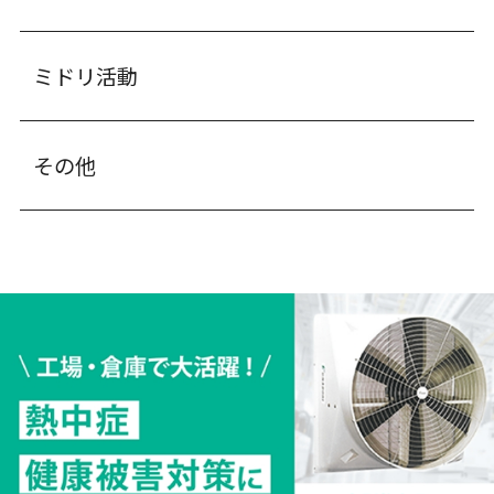
ミドリ活動
その他