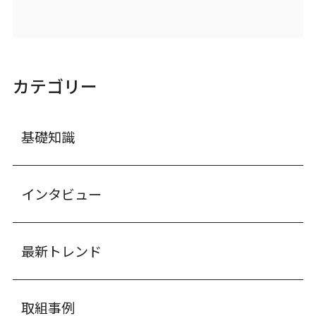
カテゴリー
基礎知識
インタビュー
最新トレンド
取組事例