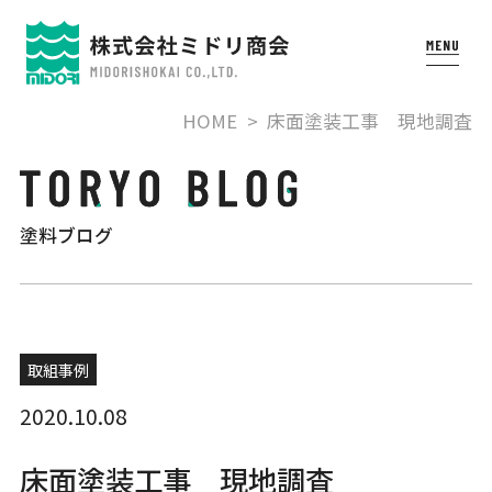
HOME
床面塗装工事 現地調査
塗料ブログ
取組事例
2020.10.08
床面塗装工事 現地調査