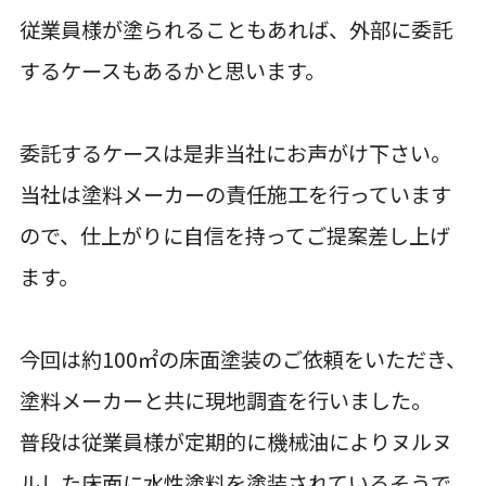
従業員様が塗られることもあれば、外部に委託
するケースもあるかと思います。
委託するケースは是非当社にお声がけ下さい。
当社は塗料メーカーの責任施工を行っています
ので、仕上がりに自信を持ってご提案差し上げ
ます。
今回は約100㎡の床面塗装のご依頼をいただき、
塗料メーカーと共に現地調査を行いました。
普段は従業員様が定期的に機械油によりヌルヌ
ルした床面に水性塗料を塗装されているそうで