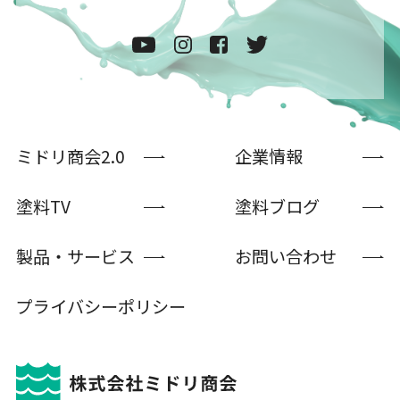
ミドリ商会2.0
企業情報
塗料TV
塗料ブログ
製品・サービス
お問い合わせ
プライバシーポリシー