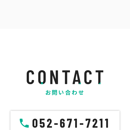
お問い合わせ
052-671-7211