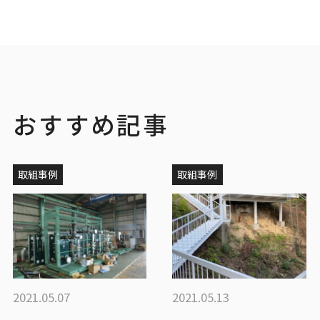
おすすめ記事
取組事例
取組事例
2021.05.07
2021.05.13