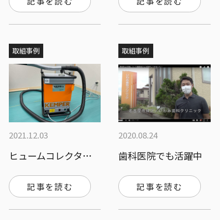
記事を読む
記事を読む
取組事例
取組事例
2021.12.03
2020.08.24
ヒュームコレクター「ケムトリくん」
歯科医院でも活躍中
記事を読む
記事を読む