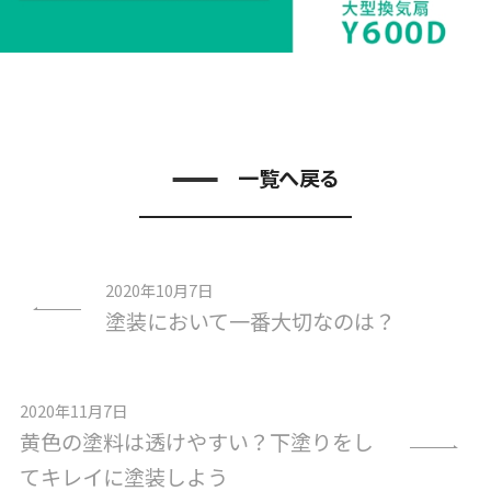
一覧へ戻る
2020年10月7日
塗装において一番大切なのは？
2020年11月7日
黄色の塗料は透けやすい？下塗りをし
てキレイに塗装しよう