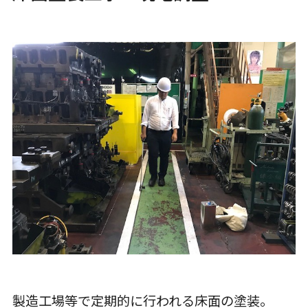
製造工場等で定期的に行われる床面の塗装。