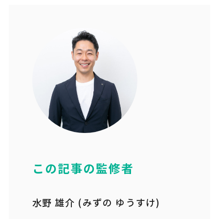
この記事の監修者
水野 雄介 (みずの ゆうすけ)