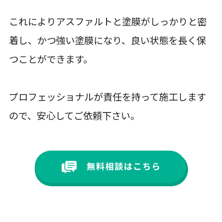
これによりアスファルトと塗膜がしっかりと密
着し、かつ強い塗膜になり、良い状態を長く保
つことができます。
プロフェッショナルが責任を持って施工します
ので、安心してご依頼下さい。