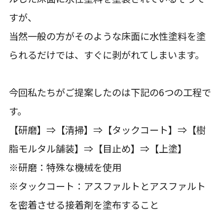
すが、
当然一般の方がそのような床面に水性塗料を塗
られるだけでは、すぐに剥がれてしまいます。
今回私たちがご提案したのは下記の6つの工程で
す。
【研磨】⇒【清掃】⇒【タックコート】⇒【樹
脂モルタル舗装】⇒【目止め】⇒【上塗】
※研磨：特殊な機械を使用
※タックコート：アスファルトとアスファルト
を密着させる接着剤を塗布すること