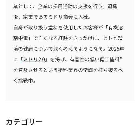
業として、企業の採用活動の支援を行う。退職
後、家業であるミドリ商会に入社。
自身が取り扱う塗料を使用したお客様が「有機溶
剤中毒」で亡くなる経験をきっかけに、ヒトと環
境の健康について深く考えるようになる。2025年
に「
ミドリ2.0
」を掲げ、有害性の低い健工塗料®
を普及させるという塗料業界の常識を打ち破るべ
く挑戦中。
カテゴリー