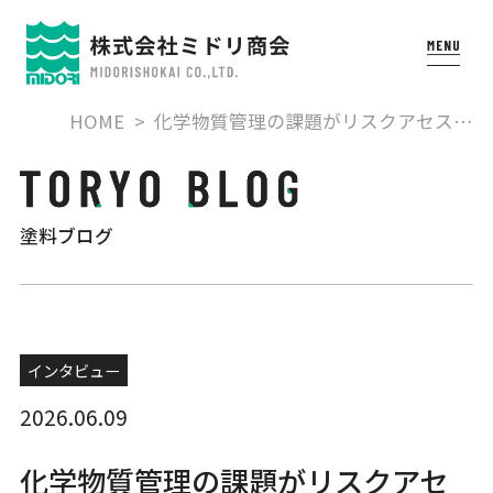
HOME
化学物質管理の課題がリスクアセス…
塗料ブログ
インタビュー
2026.06.09
化学物質管理の課題がリスクアセ