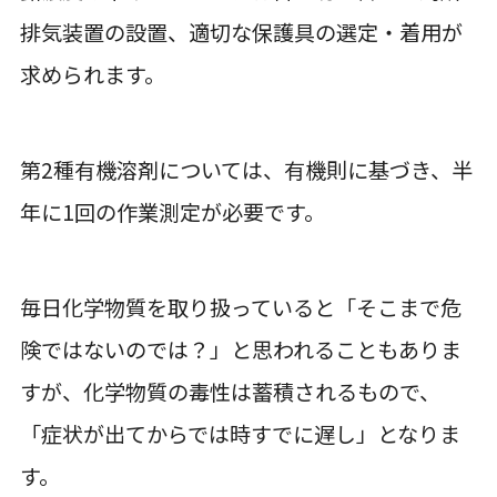
排気装置の設置、適切な保護具の選定・着用が
求められます。
第2種有機溶剤については、有機則に基づき、半
年に1回の作業測定が必要です。
毎日化学物質を取り扱っていると「そこまで危
険ではないのでは？」と思われることもありま
すが、化学物質の毒性は蓄積されるもので、
「症状が出てからでは時すでに遅し」となりま
す。