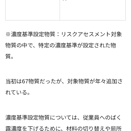
※濃度基準設定物質：リスクアセスメント対象
物質の中で、特定の濃度基準が設定された物
質。
当初は67物質だったが、対象物質が年々追加さ
れている。
濃度基準設定物質については、従業員へのばく
露濃度を下げるために、材料の切り替えや局所