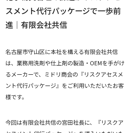
スメント代行パッケージで一歩前
進｜有限会社共信
名古屋市守山区に本社を構える有限会社共信
は、業務用洗剤や仕上剤の製造・OEMを手がけ
るメーカーで、ミドリ商会の『リスクアセスメ
ント代行パッケージ』をご利用いただいたお客
様です。
今回は有限会社共信の宮田社長に、『リスクア