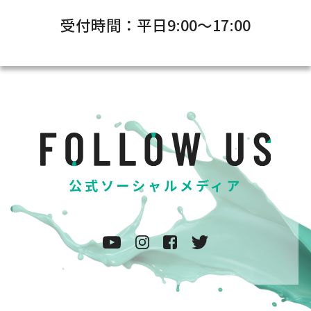
受付時間：平日9:00～17:00
公式ソーシャルメディア