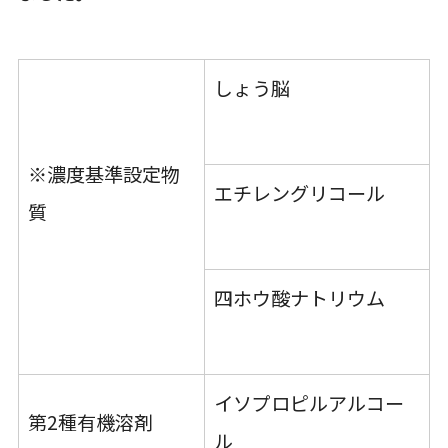
しょう脳
※濃度基準設定物
エチレングリコール
質
四ホウ酸ナトリウム
イソプロピルアルコー
第2種有機溶剤
ル