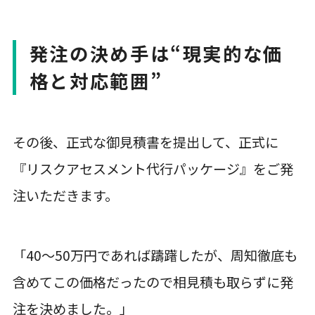
発注の決め手は“現実的な価
格と対応範囲”
その後、正式な御見積書を提出して、正式に
『リスクアセスメント代行パッケージ』をご発
注いただきます。
「40～50万円であれば躊躇したが、周知徹底も
含めてこの価格だったので相見積も取らずに発
注を決めました。」