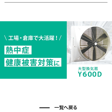
一覧へ戻る