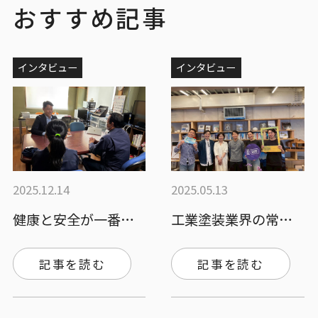
おすすめ記事
インタビュー
インタビュー
2025.12.14
2025.05.13
健康と安全が一番！ベテランも女性も働きや…
工業塗装業界の常識を一緒に変える！サステ…
記事を読む
記事を読む