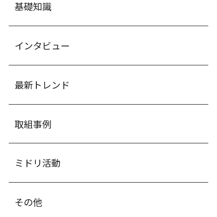
基礎知識
インタビュー
最新トレンド
取組事例
ミドリ活動
その他