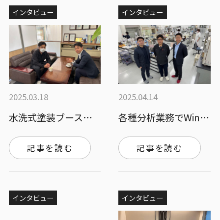
インタビュー
インタビュー
2025.03.18
2025.04.14
水洗式塗装ブース用凝集剤で清掃作業の時間…
各種分析業務でWin-Winの関係を構築…
記事を読む
記事を読む
インタビュー
インタビュー