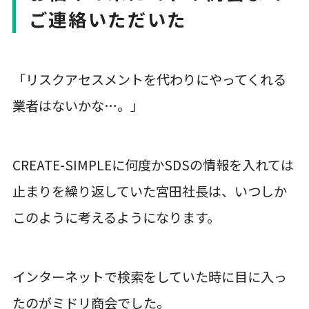
ご連絡いただいた
「リスクアセスメントを代わりにやってくれる
業者はないかな…。」
CREATE-SIMPLEに何度かSDSの情報を入れては
止まりを繰り返していた宮田社長は、いつしか
このように考えるようになります。
インターネットで検索をしていた時に目に入っ
たのがミドリ商会でした。