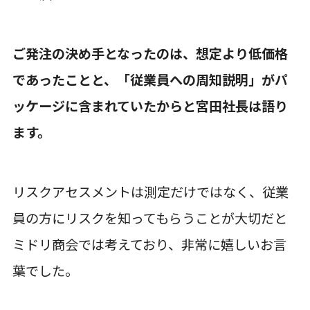
ご発注の決め手となったのは、想定より低価格
であったことと、「従業員への周知説明」がパ
ッケージに含まれていたからと宮田社長は語り
ます。
リスクアセスメントは測定だけではなく、従業
員の方にリスクを知ってもらうことが大切だと
ミドリ商会では考えており、非常に嬉しいお言
葉でした。