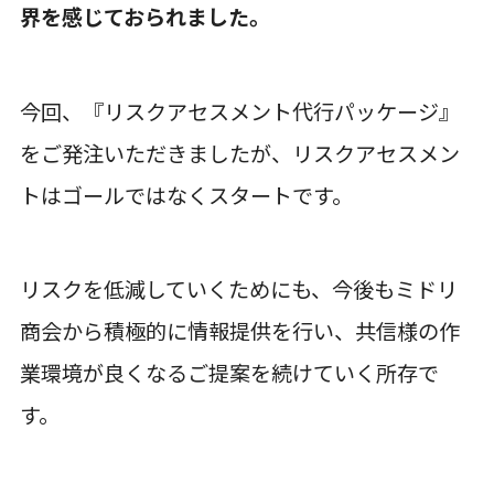
界を感じておられました。
今回、『リスクアセスメント代行パッケージ』
をご発注いただきましたが、リスクアセスメン
トはゴールではなくスタートです。
リスクを低減していくためにも、今後もミドリ
商会から積極的に情報提供を行い、共信様の作
業環境が良くなるご提案を続けていく所存で
す。