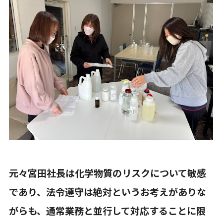
元々宮田社長は化学物質のリスクについて敏感
であり、法令遵守は絶対というお考えがありな
がらも、通常業務と並行して対応することに限