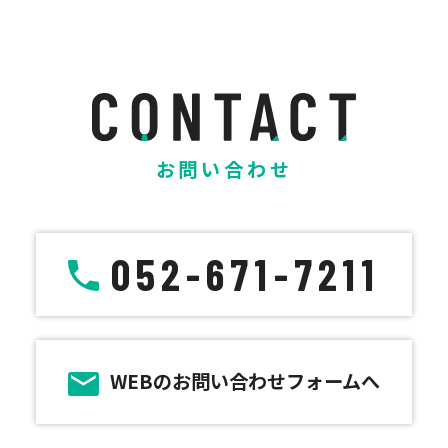
お問い合わせ
052-671-7211
WEBのお問い合わせフォームへ