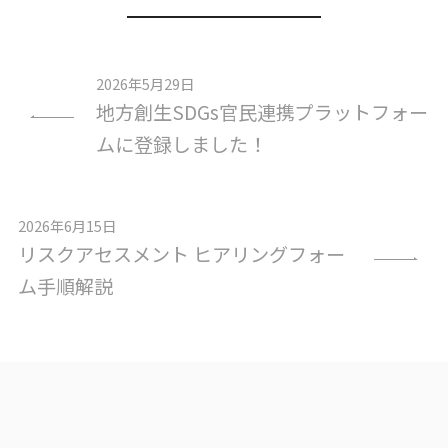
2026年5月29日
地方創生SDGs官民連携プラットフォー
ムに登録しました！
2026年6月15日
リスクアセスメント ヒアリングフォー
ム手順解説