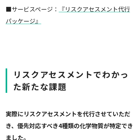
■サービスページ：
『リスクアセスメント代行
パッケージ』
リスクアセスメントでわかっ
た新たな課題
実際にリスクアセスメントを代行させていただ
き、優先対応すべき4種類の化学物質が特定でき
ました。