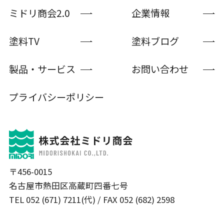
ミドリ商会2.0
企業情報
塗料TV
塗料ブログ
製品・サービス
お問い合わせ
プライバシーポリシー
〒456-0015
名古屋市熱田区高蔵町四番七号
TEL 052 (671) 7211(代) / FAX 052 (682) 2598