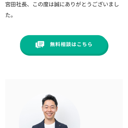
宮田社長、この度は誠にありがとうございまし
た。