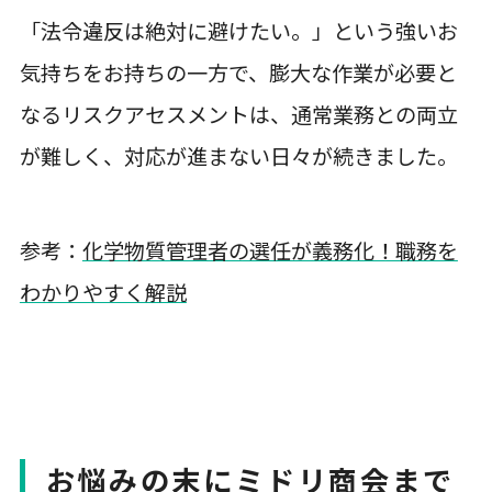
「法令違反は絶対に避けたい。」という強いお
気持ちをお持ちの一方で、膨大な作業が必要と
なるリスクアセスメントは、通常業務との両立
が難しく、対応が進まない日々が続きました。
参考：
化学物質管理者の選任が義務化！職務を
わかりやすく解説
お悩みの末にミドリ商会まで