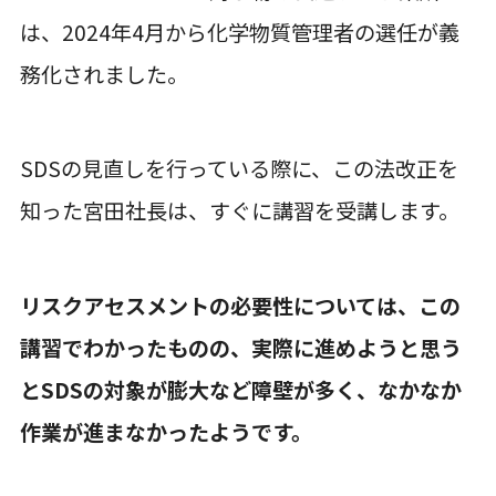
は、2024年4月から化学物質管理者の選任が義
務化されました。
SDSの見直しを行っている際に、この法改正を
知った宮田社長は、すぐに講習を受講します。
リスクアセスメントの必要性については、この
講習でわかったものの、実際に進めようと思う
とSDSの対象が膨大など障壁が多く、なかなか
作業が進まなかったようです。