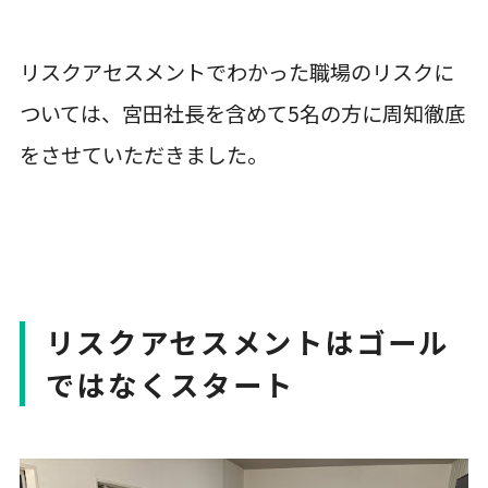
リスクアセスメントでわかった職場のリスクに
ついては、宮田社長を含めて5名の方に周知徹底
をさせていただきました。
リスクアセスメントはゴール
ではなくスタート