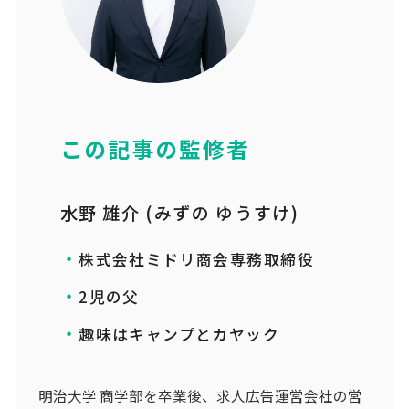
この記事の監修者
水野 雄介 (みずの ゆうすけ)
株式会社ミドリ商会
専務取締役
2児の父
趣味はキャンプとカヤック
明治大学 商学部を卒業後、求人広告運営会社の営