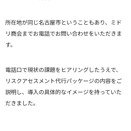
所在地が同じ名古屋市ということもあり、ミド
リ商会までお電話でお問い合わせをいただきま
す。
電話口で現状の課題をヒアリングしたうえで、
リスクアセスメント代行パッケージの内容をご
説明し、導入の具体的なイメージを持っていた
だきました。