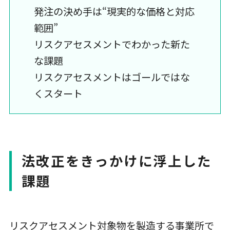
発注の決め手は“現実的な価格と対応
範囲”
リスクアセスメントでわかった新た
な課題
リスクアセスメントはゴールではな
くスタート
法改正をきっかけに浮上した
課題
リスクアセスメント対象物を製造する事業所で