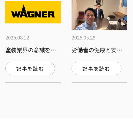
2025.08.12
2025.05.28
塗装業界の意識をWebマーケティングで変…
労働者の健康と安全を守るために今後も協業…
記事を読む
記事を読む