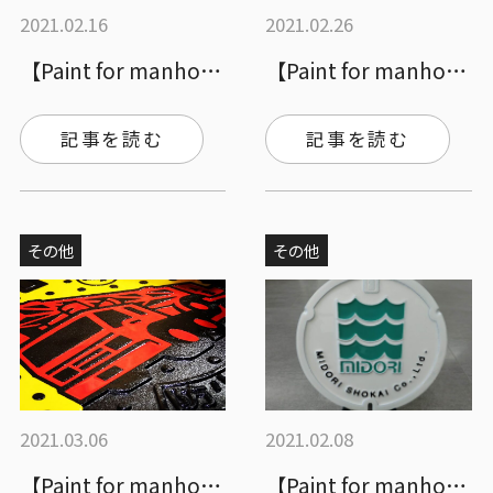
2021.02.16
2021.02.26
【Paint for manhole c…
【Paint for manhole c…
記事を読む
記事を読む
その他
その他
2021.03.06
2021.02.08
【Paint for manhole c…
【Paint for manhole c…