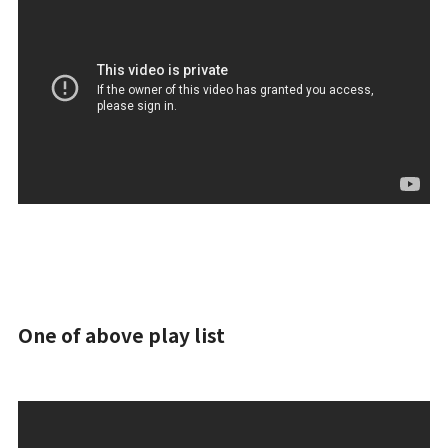
One of above play list