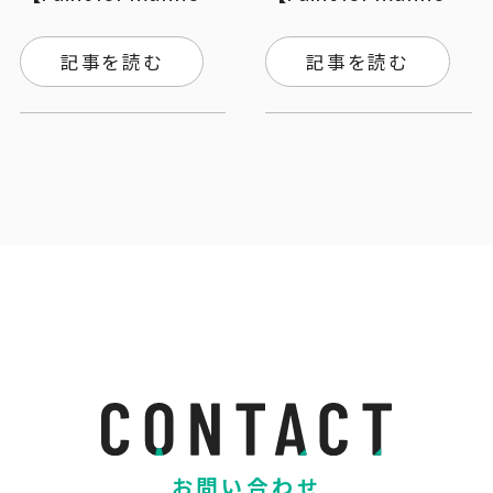
記事を読む
記事を読む
お問い合わせ