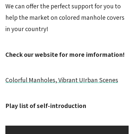
We can offer the perfect support for you to
help the market on colored manhole covers
in your country!
Check our website for more imformation!
Colorful Manholes, Vibrant UIrban Scenes
Play list of self-introduction