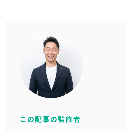
この記事の監修者