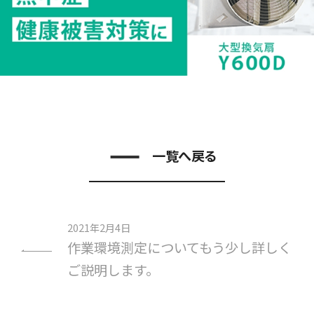
一覧へ戻る
2021年2月4日
作業環境測定についてもう少し詳しく
ご説明します。