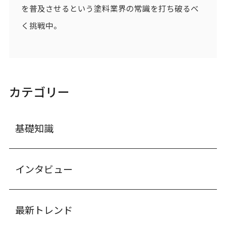
を普及させるという塗料業界の常識を打ち破るべ
く挑戦中。
カテゴリー
基礎知識
インタビュー
最新トレンド