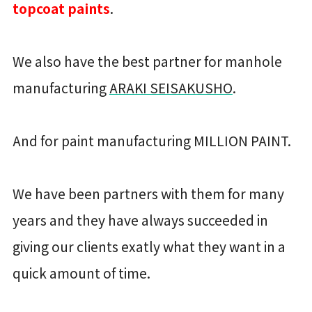
topcoat paints
.
We also have the best partner for manhole
manufacturing
ARAKI SEISAKUSHO
.
And for paint manufacturing MILLION PAINT.
We have been partners with them for many
years and they have always succeeded in
giving our clients exatly what they want in a
quick amount of time.