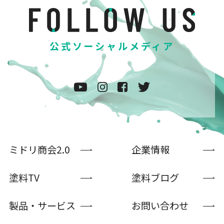
公式ソーシャルメディア
ミドリ商会2.0
企業情報
塗料TV
塗料ブログ
製品・サービス
お問い合わせ