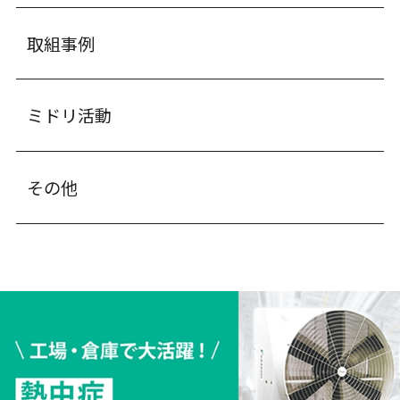
取組事例
ミドリ活動
その他