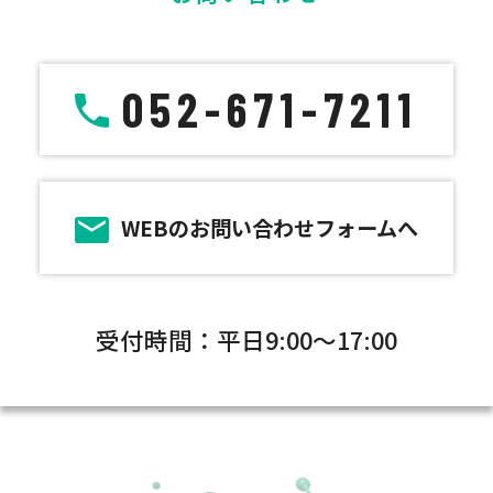
052-671-7211
WEBのお問い合わせフォームへ
受付時間：平日9:00～17:00