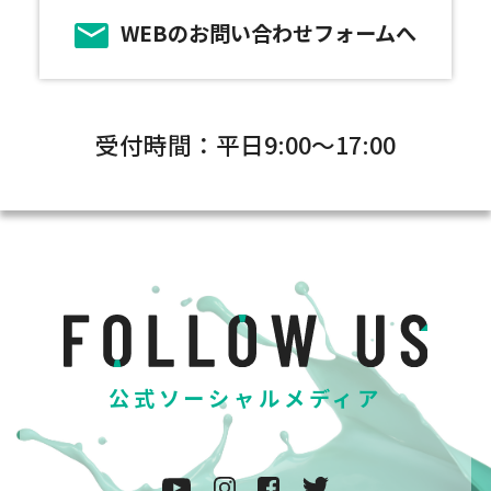
WEBのお問い合わせフォームへ
受付時間：平日9:00～17:00
公式ソーシャルメディア