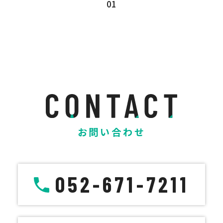
01
お問い合わせ
052-671-7211