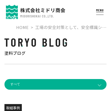
HOME
工場の安全対策として、安全標識シ…
塗料ブログ
取組事例