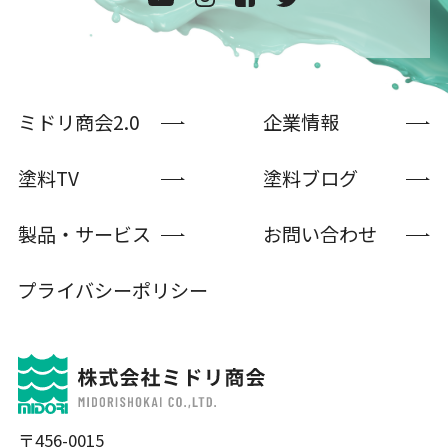
ミドリ商会2.0
企業情報
塗料TV
塗料ブログ
製品・サービス
お問い合わせ
プライバシーポリシー
〒456-0015