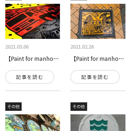
2021.03.06
2021.02.26
【Paint for manhole c…
【Paint for manhole c…
記事を読む
記事を読む
その他
その他