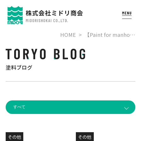
HOME
【Paint for manho…
塗料ブログ
その他
その他