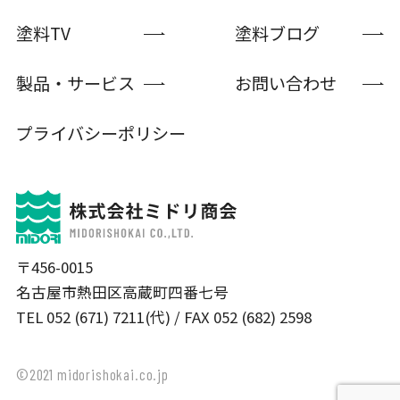
塗料TV
塗料ブログ
製品・サービス
お問い合わせ
プライバシーポリシー
〒456-0015
名古屋市熱田区高蔵町四番七号
TEL 052 (671) 7211(代) / FAX 052 (682) 2598
©2021 midorishokai.co.jp