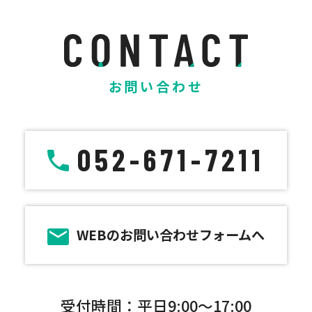
お問い合わせ
052-671-7211
WEBのお問い合わせフォームへ
受付時間：平日9:00～17:00