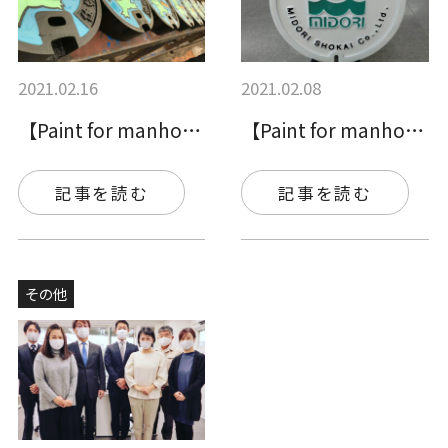
2021.02.16
2021.02.08
【Paint for manhole c…
【Paint for manhole c…
記事を読む
記事を読む
その他