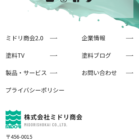
ミドリ商会2.0
企業情報
塗料TV
塗料ブログ
製品・サービス
お問い合わせ
プライバシーポリシー
〒456-0015