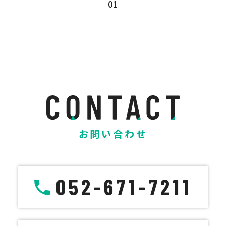
01
お問い合わせ
052-671-7211