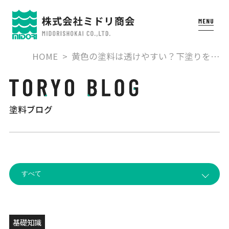
HOME
黄色の塗料は透けやすい？下塗りを…
塗料ブログ
基礎知識