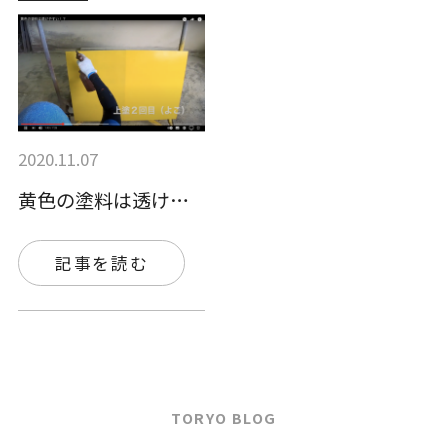
2020.11.07
黄色の塗料は透けやすい？下塗りをしてキレ…
記事を読む
TORYO BLOG