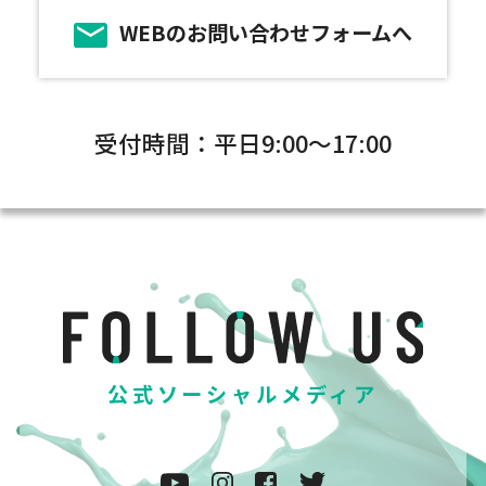
WEBのお問い合わせフォームへ
受付時間：平日9:00～17:00
公式ソーシャルメディア