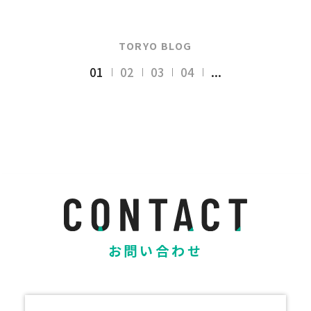
TORYO BLOG
01
02
03
04
...
お問い合わせ