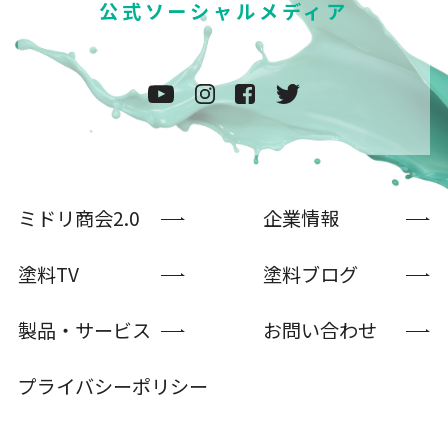
公式ソーシャルメディア
ミドリ商会2.0
企業情報
塗料TV
塗料ブログ
製品・サービス
お問い合わせ
プライバシーポリシー