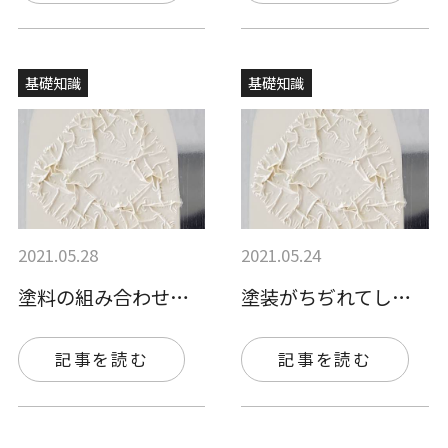
基礎知識
基礎知識
2021.05.28
2021.05.24
塗料の組み合わせに注意をして塗装のちぢれ…
塗装がちぢれてしまった...ちぢれ（リフ…
記事を読む
記事を読む