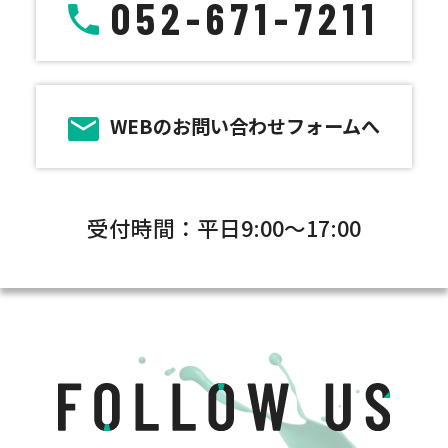
052-671-7211
WEBのお問い合わせフォームへ
受付時間：平日9:00～17:00