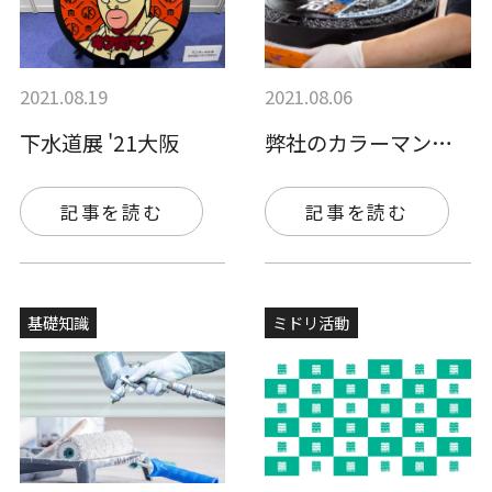
2021.08.19
2021.08.06
下水道展 '21大阪
弊社のカラーマンホール用塗料は韓国のマン…
記事を読む
記事を読む
基礎知識
ミドリ活動