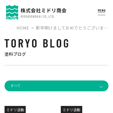
HOME
新年明けましておめでとうございま…
塗料ブログ
ミドリ活動
ミドリ活動