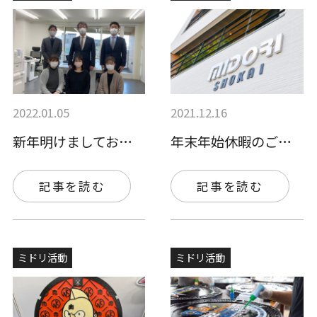
2022.01.05
2021.12.16
新年明けましておめでとうございます。
年末年始休暇のご案内
記事を読む
記事を読む
ミドリ活動
ミドリ活動