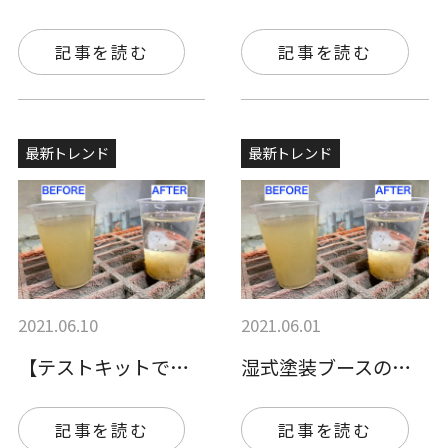
記事を読む
記事を読む
最新トレンド
最新トレンド
2021.06.10
2021.06.01
【テストキットで無料お試し可能】湿式塗装…
湿式塗装ブースの悪臭が気になる…それMD…
記事を読む
記事を読む