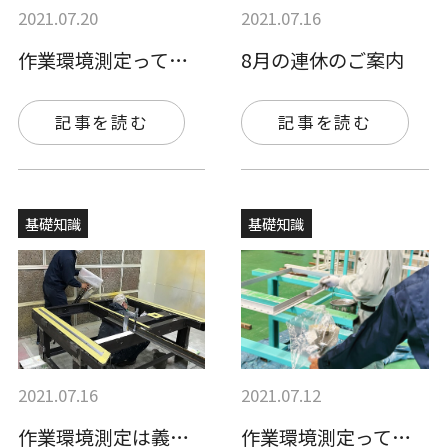
2021.07.20
2021.07.16
作業環境測定って何？作業環境測定士や測定…
8月の連休のご案内
記事を読む
記事を読む
基礎知識
基礎知識
2021.07.16
2021.07.12
作業環境測定は義務！正しく実施しないこと…
作業環境測定って何？必要となる作業場や実…