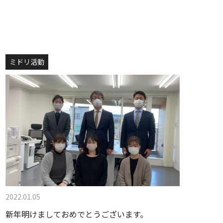
ミドリ活動
2022.01.05
新年明けましておめでとうございます。