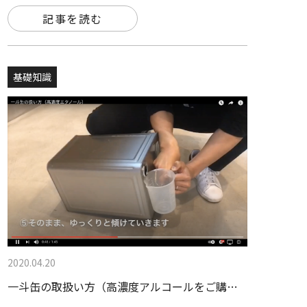
記事を読む
基礎知識
2020.04.20
一斗缶の取扱い方（高濃度アルコールをご購…