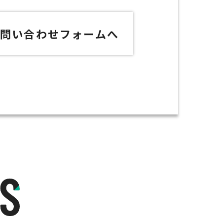
お問い合わせフォームへ