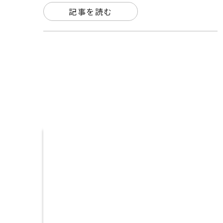
記事を読む