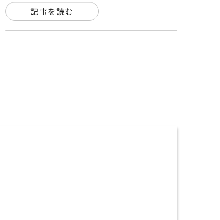
記事を読む