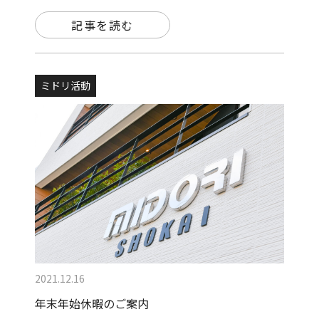
記事を読む
ミドリ活動
2021.12.16
年末年始休暇のご案内