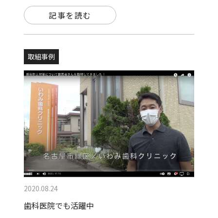
記事を読む
取組事例
2020.08.24
歯科医院でも活躍中