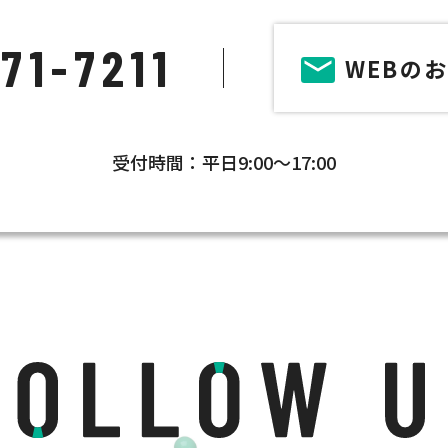
71-7211
WEBの
受付時間：平日9:00～17:00