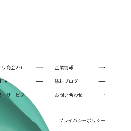
リ商会2.0
企業情報
TV
塗料ブログ
品・サービス
お問い合わせ
プライバシーポリシー