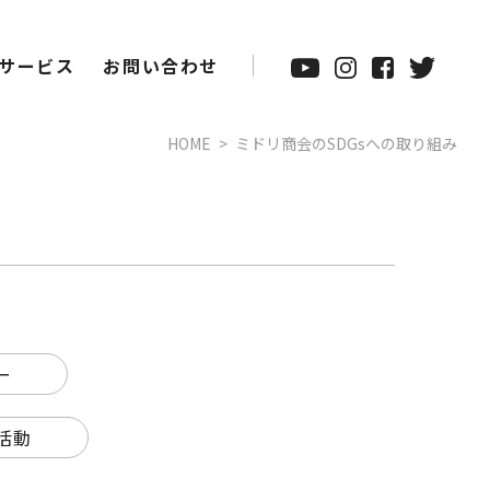
サービス
お問い合わせ
HOME
ミドリ商会のSDGsへの取り組み
ー
活動