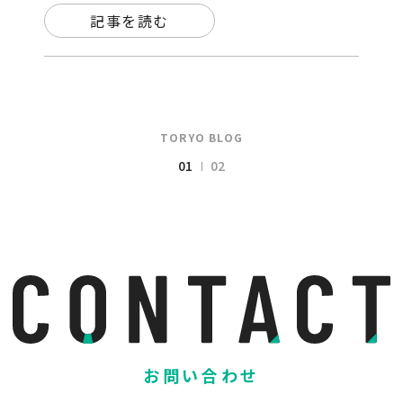
記事を読む
TORYO BLOG
01
02
お問い合わせ