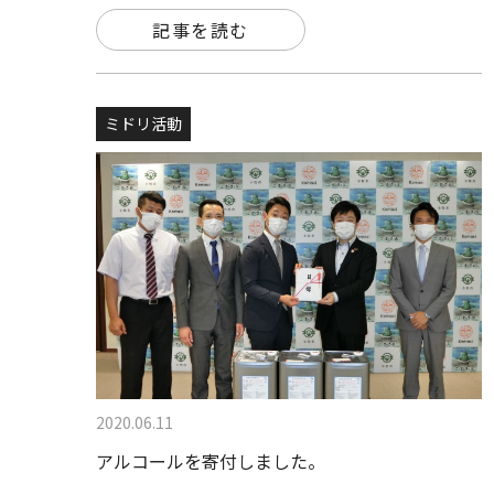
記事を読む
ミドリ活動
2020.06.11
アルコールを寄付しました。