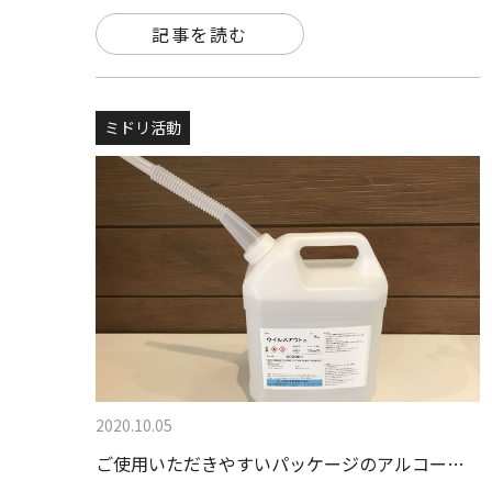
記事を読む
ミドリ活動
2020.10.05
ご使用いただきやすいパッケージのアルコー…