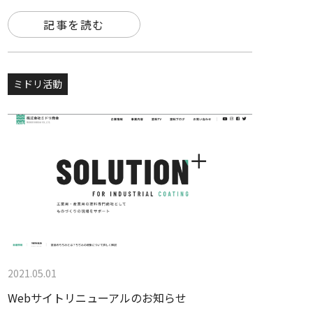
記事を読む
ミドリ活動
2021.05.01
Webサイトリニューアルのお知らせ