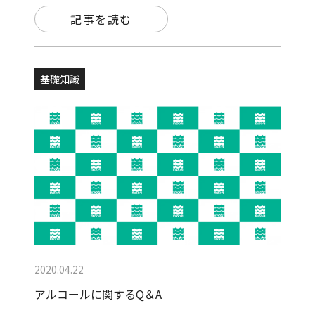
記事を読む
基礎知識
2020.04.22
アルコールに関するQ＆A