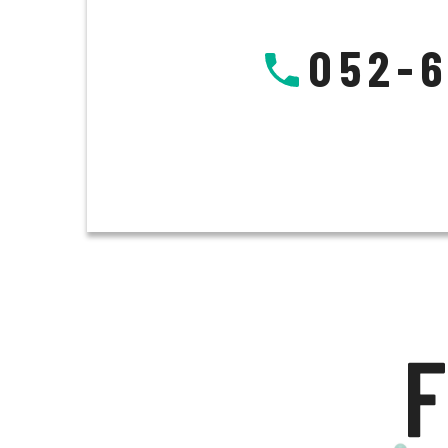
052-6