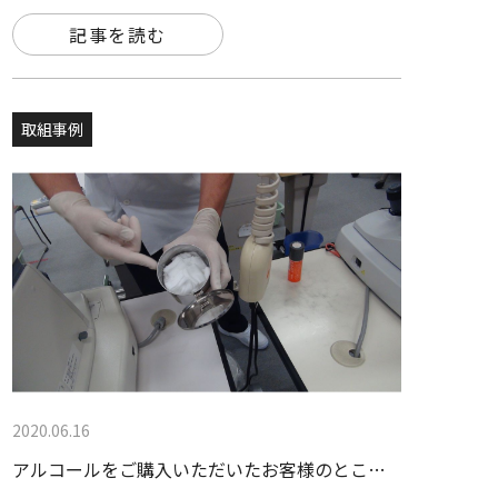
記事を読む
取組事例
2020.06.16
アルコールをご購入いただいたお客様のとこ…