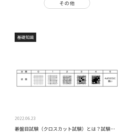
その他
基礎知識
2022.06.23
碁盤目試験（クロスカット試験）とは？試験…