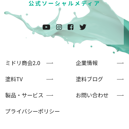
公式ソーシャルメディア
ミドリ商会2.0
企業情報
塗料TV
塗料ブログ
製品・サービス
お問い合わせ
プライバシーポリシー