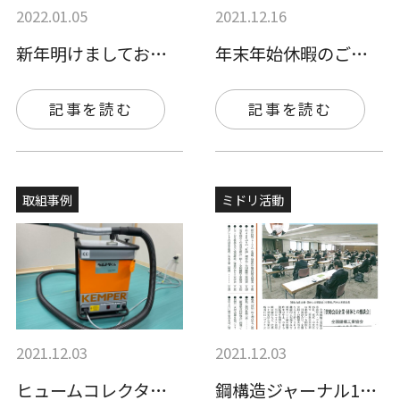
2022.01.05
2021.12.16
新年明けましておめでとうございます。
年末年始休暇のご案内
記事を読む
記事を読む
取組事例
ミドリ活動
2021.12.03
2021.12.03
ヒュームコレクター「ケムトリくん」
鋼構造ジャーナル11/22号に掲載いただ…