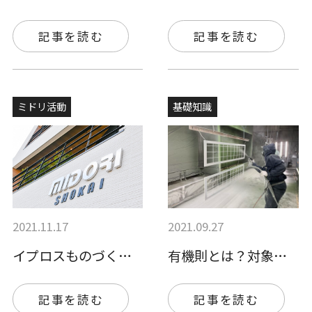
記事を読む
記事を読む
ミドリ活動
基礎知識
2021.11.17
2021.09.27
イプロスものづくりへの掲載をスタートしま…
有機則とは？対象となる事業者や有機溶剤取…
記事を読む
記事を読む