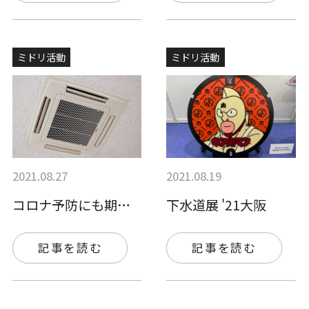
ミドリ活動
ミドリ活動
2021.08.27
2021.08.19
コロナ予防にも期待？！抗菌・抗ウイルスフ…
下水道展 '21大阪
記事を読む
記事を読む