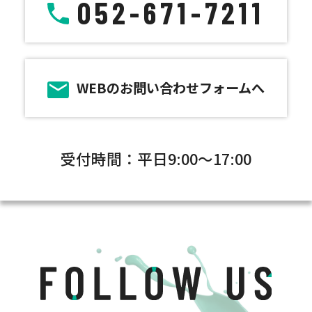
052-671-7211
WEBのお問い合わせフォームへ
受付時間：平日9:00～17:00