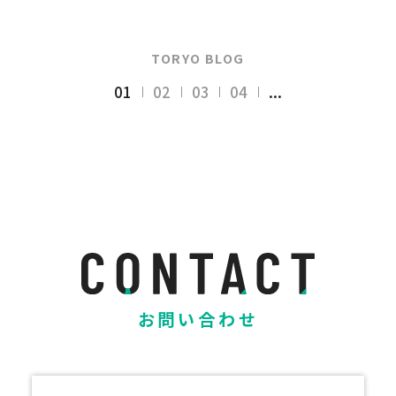
TORYO BLOG
01
02
03
04
...
お問い合わせ