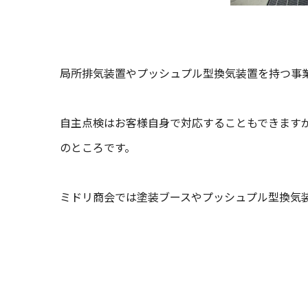
局所排気装置やプッシュプル型換気装置を持つ事
自主点検はお客様自身で対応することもできます
のところです。
ミドリ商会では塗装ブースやプッシュプル型換気