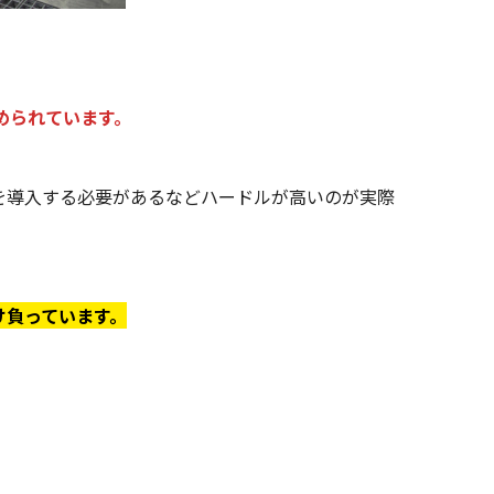
められています。
を導入する必要があるなどハードルが高いのが実際
け負っています。