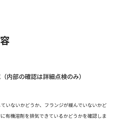
容
認（内部の確認は詳細点検のみ）
していないかどうか、フランジが緩んでいないかど
切に有機溶剤を排気できているかどうかを確認しま