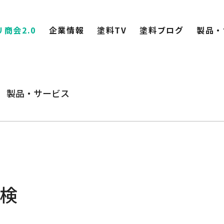
商会2.0
企業情報
塗料TV
塗料ブログ
製品・
製品・サービス
検