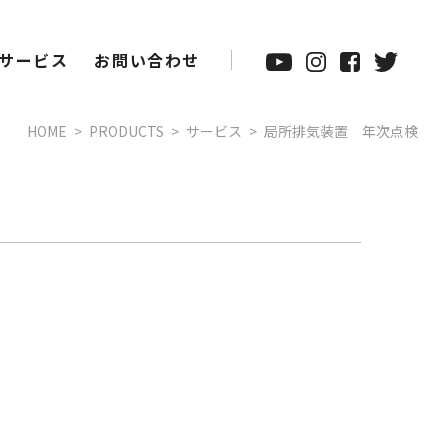
サービス
お問い合わせ
HOME
PRODUCTS
サービス
局所排気装置 年次点検