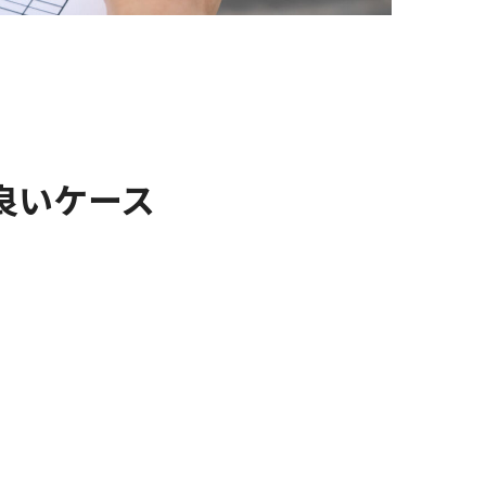
良いケース