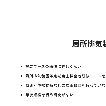
局所排気
塗装ブースの構造に詳しくない
局所排気装置等定期自主検査者研修コースを
風速計や振動系などの検査機器を持っていな
年次点検を行う時間がない