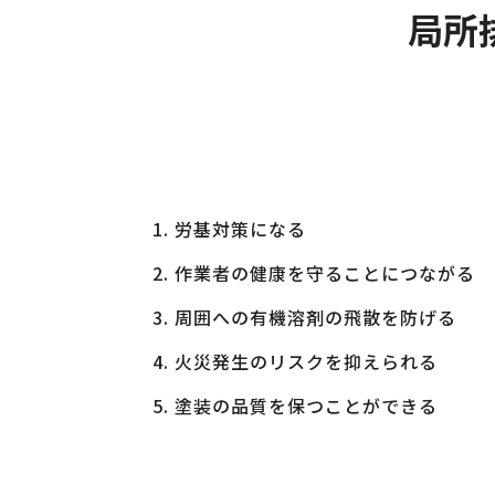
局所
労基対策になる
作業者の健康を守ることにつながる
周囲への有機溶剤の飛散を防げる
火災発生のリスクを抑えられる
塗装の品質を保つことができる