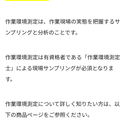
作業環境測定は、作業現場の実態を把握するサ
ンプリングと分析のことです。
作業環境測定は有資格者である「作業環境測定
士」による現場サンプリングが必須となりま
す。
作業環境測定について詳しく知りたい方は、以
下の商品ページをご参照ください。