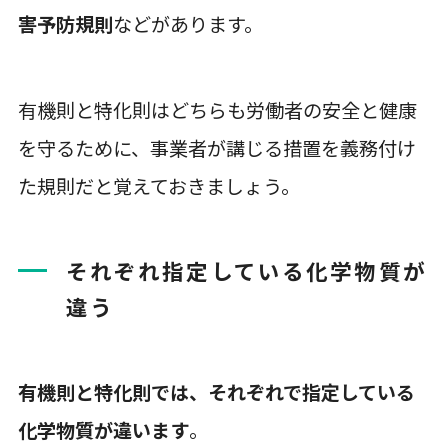
害予防規則
などがあります。
有機則と特化則はどちらも労働者の安全と健康
を守るために、事業者が講じる措置を義務付け
た規則だと覚えておきましょう。
それぞれ指定している化学物質が
違う
有機則と特化則では、それぞれで指定している
化学物質が違います
。