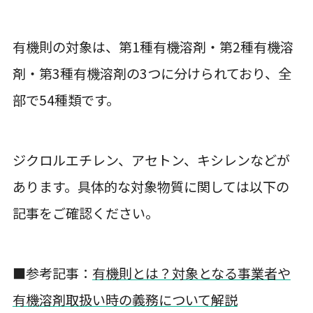
有機則の対象は、第1種有機溶剤・第2種有機溶
剤・第3種有機溶剤の3つに分けられており、全
部で54種類です。
ジクロルエチレン、アセトン、キシレンなどが
あります。具体的な対象物質に関しては以下の
記事をご確認ください。
■参考記事：
有機則とは？対象となる事業者や
有機溶剤取扱い時の義務について解説