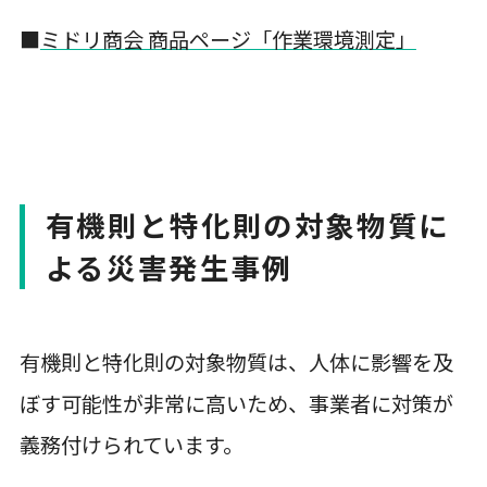
■
ミドリ商会 商品ページ「作業環境測定」
有機則と特化則の対象物質に
よる災害発生事例
有機則と特化則の対象物質は、人体に影響を及
ぼす可能性が非常に高いため、事業者に対策が
義務付けられています。