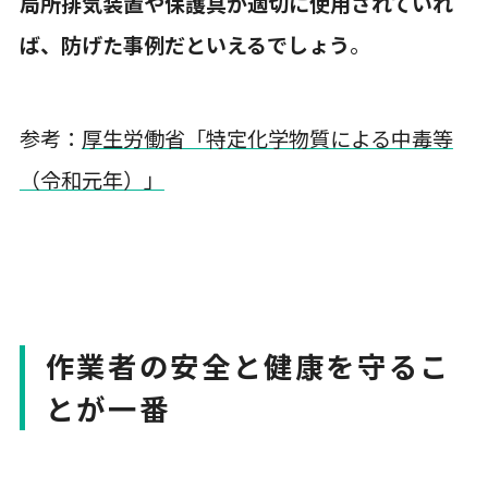
局所排気装置や保護具が適切に使用されていれ
ば、防げた事例だといえるでしょう
。
参考：
厚生労働省「特定化学物質による中毒等
（令和元年）」
作業者の安全と健康を守るこ
とが一番