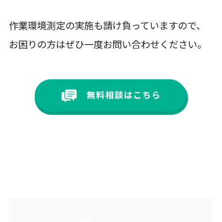
作業環境測定の実施も請け負っていますので、
お困りの方はぜひ一度お問い合わせください。