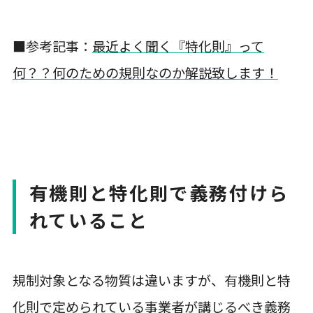
■参考記事：
最近よく聞く『特化則』って
何？？何のための規則なのか解説致します！
有機則と特化則で義務付けら
れていること
規制対象となる物質は違いますが、有機則と特
化則で定められている事業者が講じるべき義務