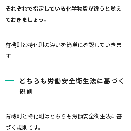
それぞれで指定している化学物質が違うと覚え
ておきましょう
。
有機則と特化則の違いを簡単に確認していきま
す。
どちらも労働安全衛生法に基づく
規則
有機則と特化則はどちらも労働安全衛生法に基
づく規則です。