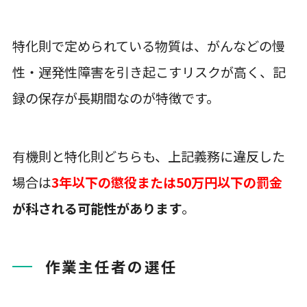
特化則で定められている物質は、がんなどの慢
性・遅発性障害を引き起こすリスクが高く、記
録の保存が長期間なのが特徴です。
有機則と特化則どちらも、上記義務に違反した
場合は
3年以下の懲役または50万円以下の罰金
が科される可能性があります
。
作業主任者の選任