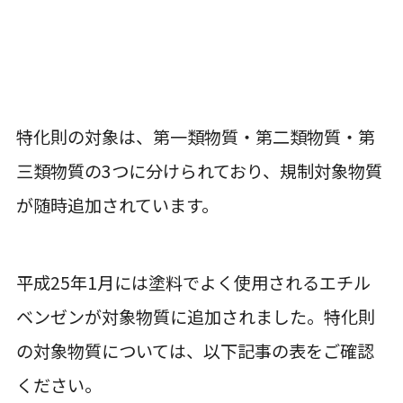
特化則の対象は、第一類物質・第二類物質・第
三類物質の3つに分けられており、規制対象物質
が随時追加されています。
平成25年1月には塗料でよく使用されるエチル
ベンゼンが対象物質に追加されました。特化則
の対象物質については、以下記事の表をご確認
ください。