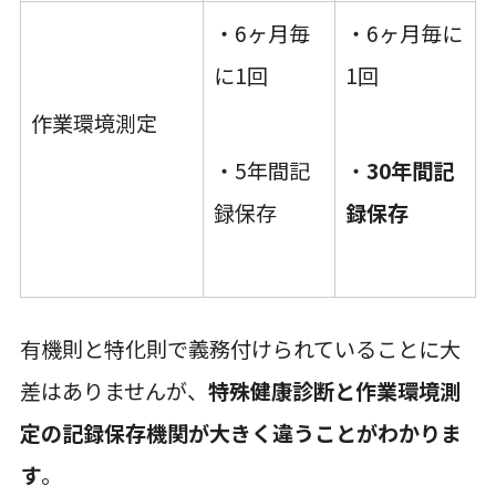
・6ヶ月毎
・6ヶ月毎に
に1回
1回
作業環境測定
・5年間記
・
30年間記
録保存
録保存
有機則と特化則で義務付けられていることに大
差はありませんが、
特殊健康診断と作業環境測
定の記録保存機関が大きく違うことがわかりま
す
。