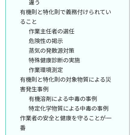
違う
有機則と特化則で義務付けられてい
ること
作業主任者の選任
危険性の掲示
蒸気の発散源対策
特殊健康診断の実施
作業環境測定
有機則と特化則の対象物質による災
害発生事例
有機溶剤による中毒の事例
特定化学物質による中毒の事例
作業者の安全と健康を守ることが一
番