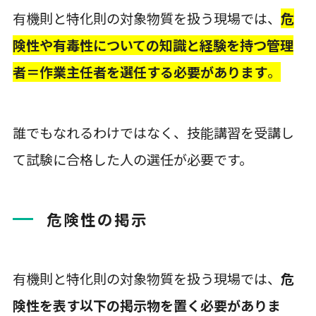
有機則と特化則の対象物質を扱う現場では、
危
険性や有毒性についての知識と経験を持つ管理
者＝作業主任者を選任する必要があります
。
誰でもなれるわけではなく、技能講習を受講し
て試験に合格した人の選任が必要です。
危険性の掲示
有機則と特化則の対象物質を扱う現場では、
危
険性を表す以下の掲示物を置く必要がありま