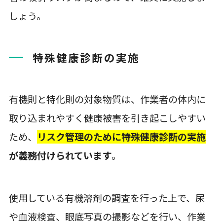
しょう。
特殊健康診断の実施
有機則と特化則の対象物質は、作業者の体内に
取り込まれやすく健康被害を引き起こしやすい
ため、
リスク管理のために特殊健康診断の実施
が義務付けられています
。
使用している有機溶剤の調査を行った上で、尿
や血液検査、眼底写真の撮影などを行い、作業