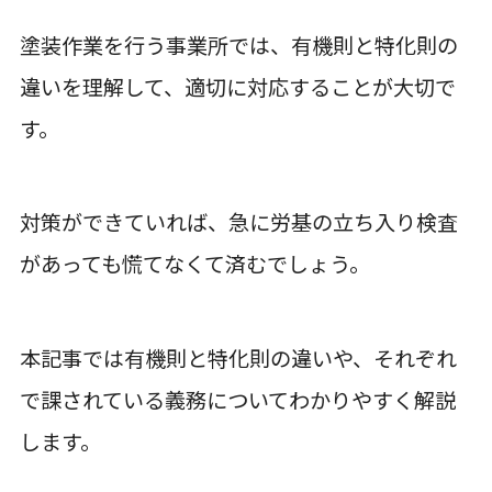
塗装作業を行う事業所では、有機則と特化則の
違いを理解して、適切に対応することが大切で
す。
対策ができていれば、急に労基の立ち入り検査
があっても慌てなくて済むでしょう。
本記事では有機則と特化則の違いや、それぞれ
で課されている義務についてわかりやすく解説
します。