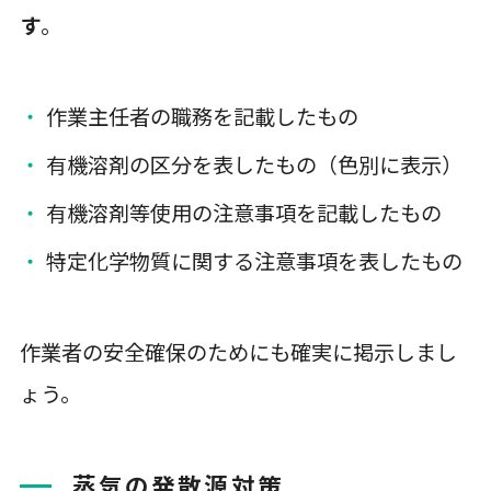
す
。
作業主任者の職務を記載したもの
有機溶剤の区分を表したもの（色別に表示）
有機溶剤等使用の注意事項を記載したもの
特定化学物質に関する注意事項を表したもの
作業者の安全確保のためにも確実に掲示しまし
ょう。
蒸気の発散源対策