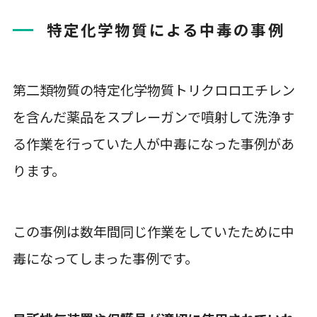
特定化学物質による中毒の事例
第二類物質の特定化学物質トリクロロエチレン
を含んだ薬品をスプレーガンで噴射して洗浄す
る作業を行っていた人が中毒になった事例があ
ります。
この事例は数年間同じ作業をしていたために中
毒になってしまった事例です。