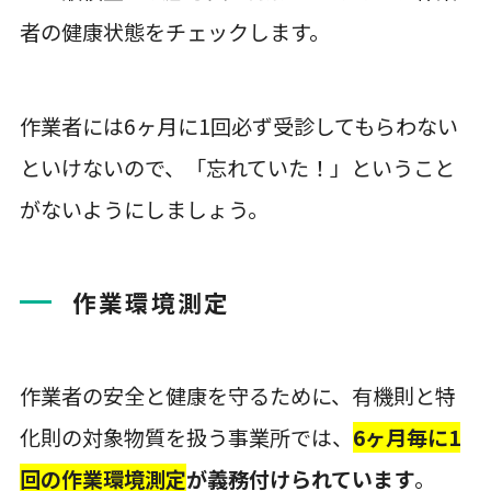
者の健康状態をチェックします。
作業者には6ヶ月に1回必ず受診してもらわない
といけないので、「忘れていた！」ということ
がないようにしましょう。
作業環境測定
作業者の安全と健康を守るために、有機則と特
化則の対象物質を扱う事業所では、
6ヶ月毎に1
回の作業環境測定
が義務付けられています
。