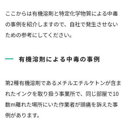
ここからは有機溶剤と特定化学物質による中毒
の事例を紹介しますので、自社で発生させない
ための参考にしてください。
有機溶剤による中毒の事例
第2種有機溶剤であるメチルエチルケトンが含ま
れたインクを取り扱う事業所で、同じ部屋で10
数m離れた場所にいた作業者が頭痛を訴えた事
例があります。