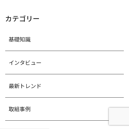
カテゴリー
基礎知識
インタビュー
最新トレンド
取組事例