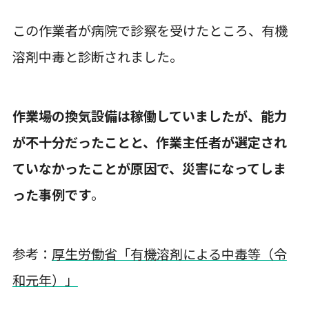
この作業者が病院で診察を受けたところ、有機
溶剤中毒と診断されました。
作業場の換気設備は稼働していましたが、能力
が不十分だったことと、作業主任者が選定され
ていなかったことが原因で、災害になってしま
った事例です
。
参考：
厚生労働省「有機溶剤による中毒等（令
和元年）」