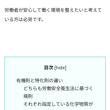
労働者が安心して働く環境を整えたいと考えて
いる方は必見です。
目次
[
hide
]
有機則と特化則の違い
どちらも労働安全衛生法に基づく
規則
それぞれ指定している化学物質が