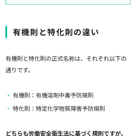
有機則と特化則の違い
有機則と特化則の正式名称は、それぞれ以下の
通りです。
有機則：有機溶剤中毒予防規則
特化則：特定化学物質障害予防規則
どちらも労働安全衛生法に基づく規則ですが、