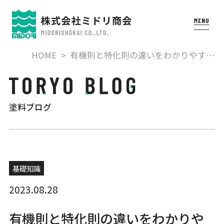
HOME
有機則と特化則の違いをわかりやす…
塗料ブログ
基礎知識
2023.08.28
有機則と特化則の違いをわかりや