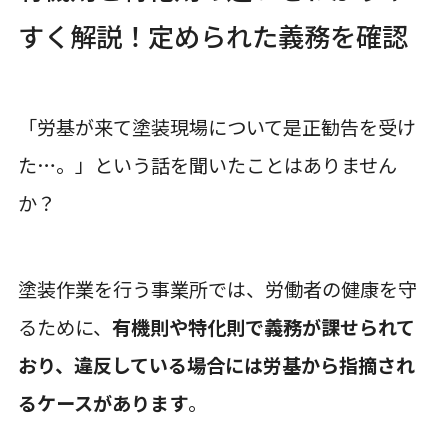
すく解説！定められた義務を確認
「労基が来て塗装現場について是正勧告を受け
た…。」という話を聞いたことはありません
か？
塗装作業を行う事業所では、労働者の健康を守
るために、
有機則や特化則で義務が課せられて
おり、違反している場合には労基から指摘され
るケースがあります
。