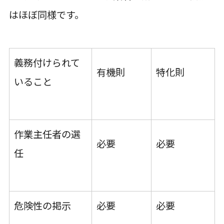
はほぼ同様です。
義務付けられて
有機則
特化則
いること
作業主任者の選
必要
必要
任
危険性の掲示
必要
必要