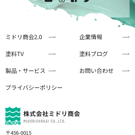
ミドリ商会2.0
企業情報
塗料TV
塗料ブログ
製品・サービス
お問い合わせ
プライバシーポリシー
〒456-0015