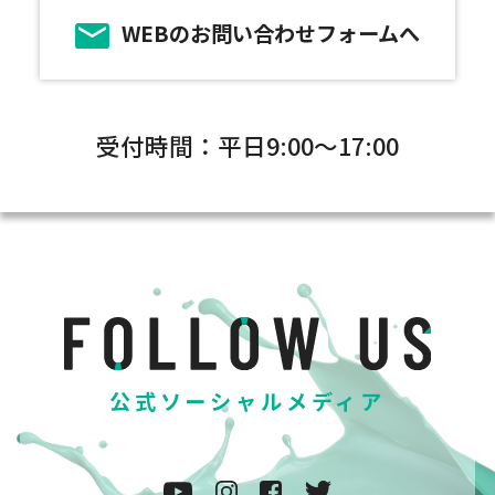
WEBのお問い合わせフォームへ
受付時間：平日9:00～17:00
公式ソーシャルメディア