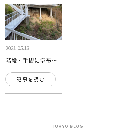
2021.05.13
階段・手摺に塗布されました。
記事を読む
TORYO BLOG