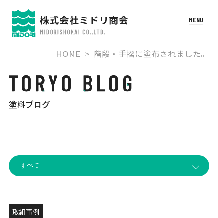
HOME
階段・手摺に塗布されました。
塗料ブログ
取組事例