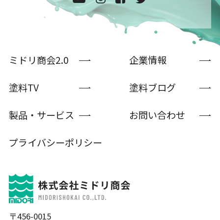
ミドリ商会2.0
企業情報
塗料TV
塗料ブログ
製品・サービス
お問い合わせ
プライバシーポリシー
〒456-0015