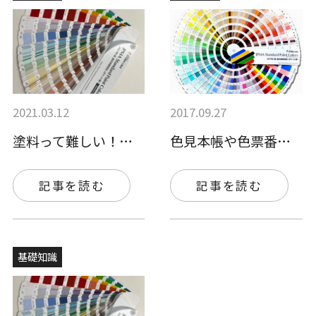
2021.03.12
2017.09.27
塗料って難しい！注文する時には色だけを伝…
色見本帳や色票番号をご存知ですか？知って…
記事を読む
記事を読む
基礎知識