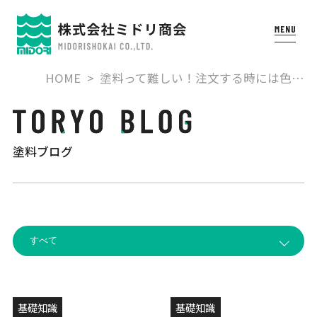
HOME
塗料って難しい！注文する時には色…
塗料ブログ
基礎知識
基礎知識