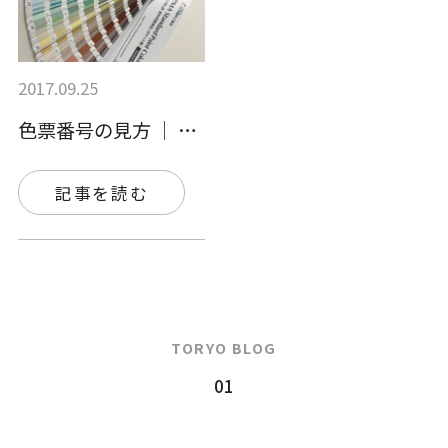
2017.09.25
色票番号の見方 │ 色見本帳についても知…
記事を読む
TORYO BLOG
01