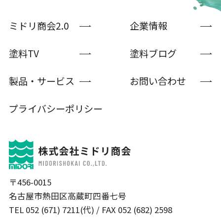
ミドリ商会2.0
企業情報
塗料TV
塗料ブログ
製品・サービス
お問い合わせ
プライバシーポリシー
〒456-0015
名古屋市熱田区高蔵町四番七号
TEL 052 (671) 7211(代) / FAX 052 (682) 2598