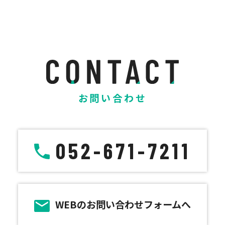
お問い合わせ
052-671-7211
WEBのお問い合わせフォームへ