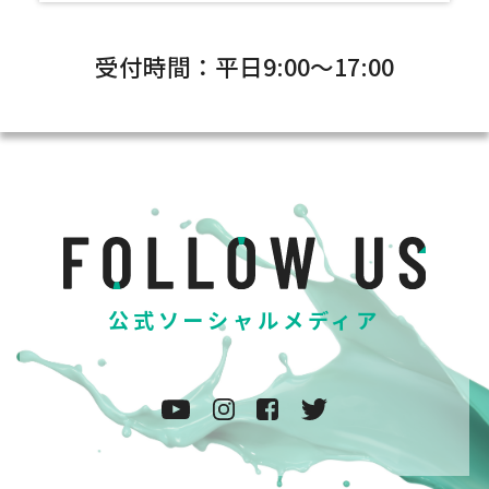
受付時間：平日9:00～17:00
公式ソーシャルメディア