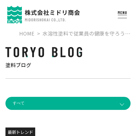
HOME
水溶性塗料で従業員の健康を守ろう…
塗料ブログ
最新トレンド