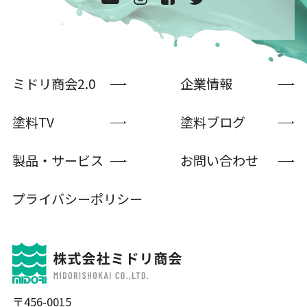
ミドリ商会2.0
企業情報
塗料TV
塗料ブログ
製品・サービス
お問い合わせ
プライバシーポリシー
〒456-0015