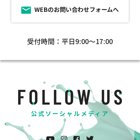
WEBのお問い合わせフォームへ
受付時間：平日9:00～17:00
公式ソーシャルメディア