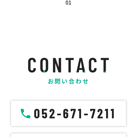
01
お問い合わせ
052-671-7211