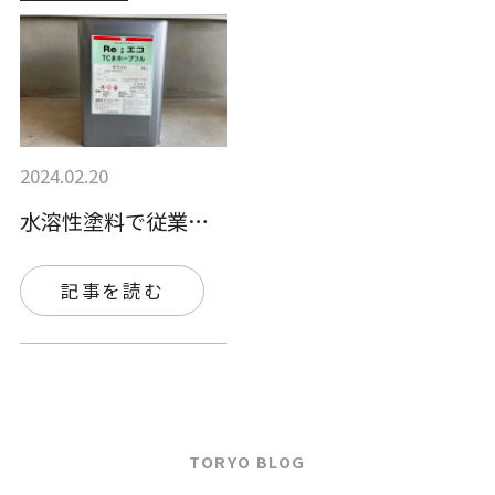
2024.02.20
水溶性塗料で従業員の健康を守ろう！水性塗…
記事を読む
TORYO BLOG