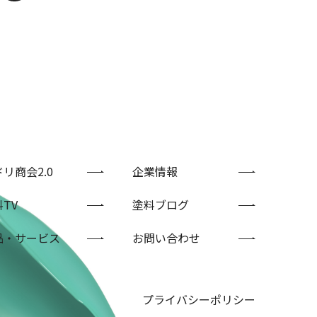
リ商会2.0
企業情報
TV
塗料ブログ
品・サービス
お問い合わせ
プライバシーポリシー