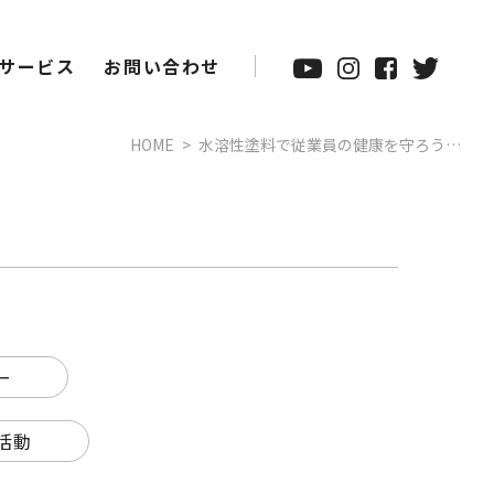
サービス
お問い合わせ
HOME
水溶性塗料で従業員の健康を守ろう…
ー
活動