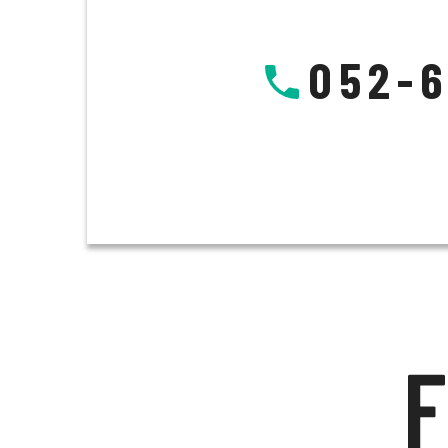
052-6