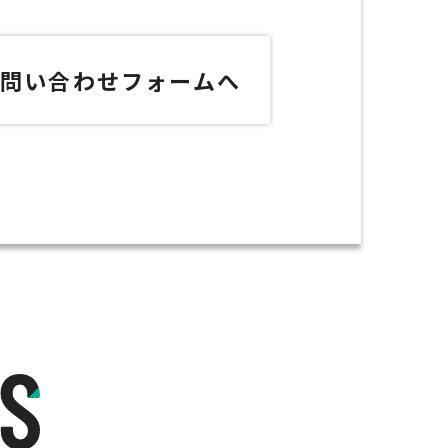
お問い合わせフォームへ