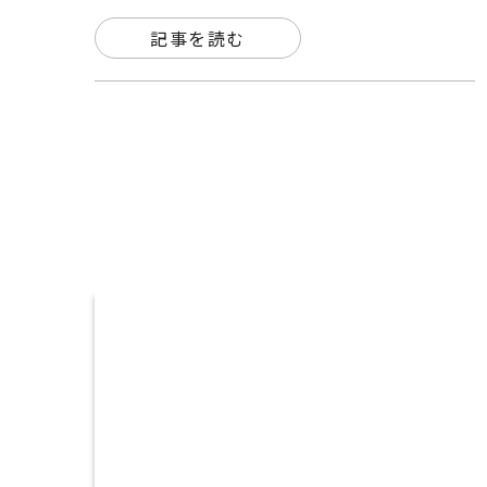
記事を読む