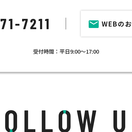
71-7211
WEBの
受付時間：平日9:00～17:00