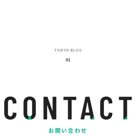
TORYO BLOG
01
お問い合わせ