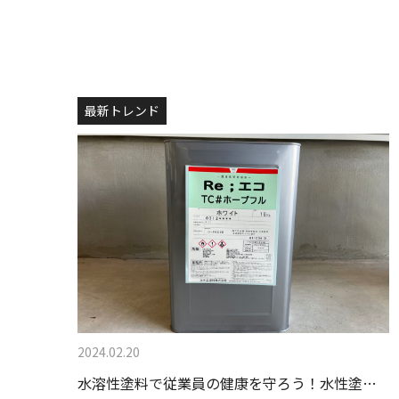
最新トレンド
2024.02.20
水溶性塗料で従業員の健康を守ろう！水性塗…