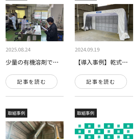
2025.08.24
2024.09.19
少量の有機溶剤でも対策は必要！「職場の安…
【導入事例】乾式ブースの導入
記事を読む
記事を読む
取組事例
取組事例