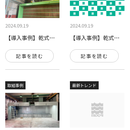
2024.09.19
2024.09.19
【導入事例】乾式ブースの導入、塗料の切り…
【導入事例】乾式ブース×2台の導入、塗料…
記事を読む
記事を読む
取組事例
最新トレンド