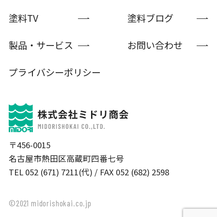
塗料TV
塗料ブログ
製品・サービス
お問い合わせ
プライバシーポリシー
〒456-0015
名古屋市熱田区高蔵町四番七号
TEL 052 (671) 7211(代) / FAX 052 (682) 2598
©2021 midorishokai.co.jp