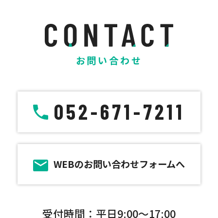
お問い合わせ
052-671-7211
WEBのお問い合わせフォームへ
受付時間：平日9:00～17:00