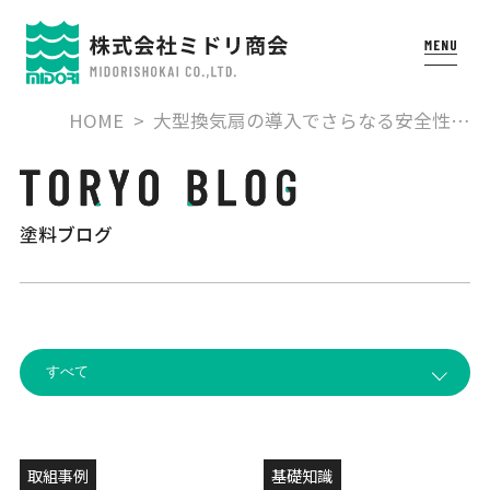
HOME
大型換気扇の導入でさらなる安全性…
塗料ブログ
取組事例
基礎知識