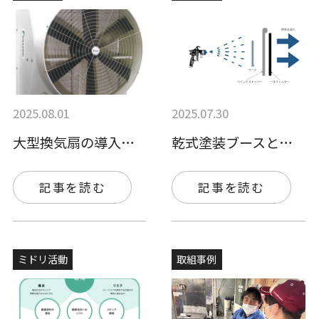
2025.08.01
2025.07.30
大型換気扇の導入でさらなる安全性と快適性…
乾式塗装ブースとは？メリット・デメリット…
記事を読む
記事を読む
ミドリ活動
取組事例