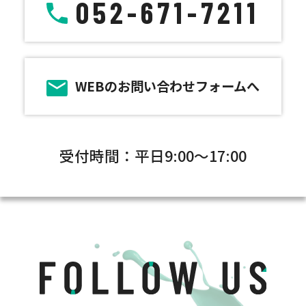
052-671-7211
WEBのお問い合わせフォームへ
受付時間：平日9:00～17:00