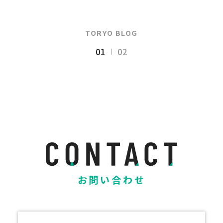
TORYO BLOG
01
02
お問い合わせ