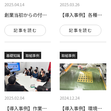
2025.04.14
2025.03.26
創業当初からの付き合い！現在は健康塗料で…
【導入事例】各種塗料を環境配慮型塗料に切…
記事を読む
記事を読む
基礎知識
取組事例
取組事例
2025.02.04
2024.12.24
【導入事例】作業環境測定やリスクアセスメ…
【導入事例】環境配慮型シンナーを導入して…