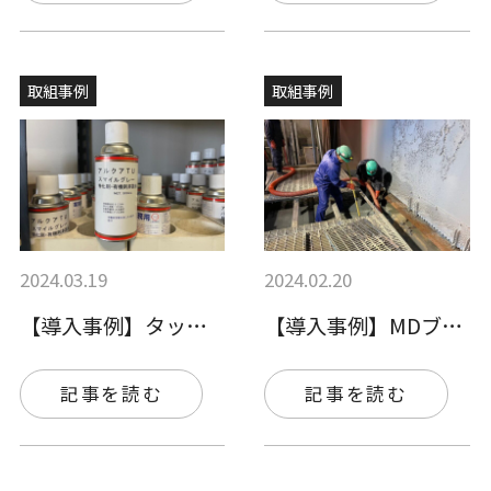
取組事例
取組事例
2024.03.19
2024.02.20
【導入事例】タッチアップ塗料を害の少ない…
【導入事例】MDブースクリヤーでSDGs…
記事を読む
記事を読む