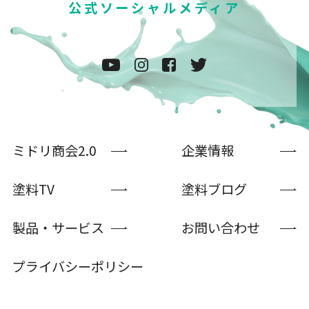
公式ソーシャルメディア
ミドリ商会2.0
企業情報
塗料TV
塗料ブログ
製品・サービス
お問い合わせ
プライバシーポリシー