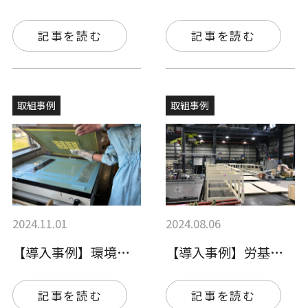
記事を読む
記事を読む
取組事例
取組事例
2024.11.01
2024.08.06
【導入事例】環境配慮型シンナーで安心して…
【導入事例】労基対応がきっかけで環境配慮…
記事を読む
記事を読む