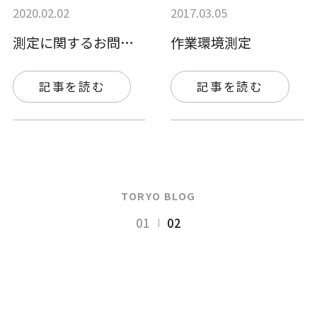
2020.02.02
2017.03.05
測定に関するお問い合わせが増えています。
作業環境測定
記事を読む
記事を読む
TORYO BLOG
01
02