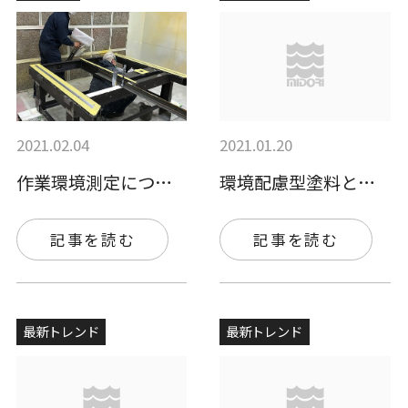
2021.02.04
2021.01.20
作業環境測定についてもう少し詳しくご説明…
環境配慮型塗料とは？ー局所排気ー
記事を読む
記事を読む
最新トレンド
最新トレンド