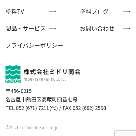
塗料TV
塗料ブログ
製品・サービス
お問い合わせ
プライバシーポリシー
〒456-0015
名古屋市熱田区高蔵町四番七号
TEL 052 (671) 7211(代) / FAX 052 (682) 2598
©2021 midorishokai.co.jp