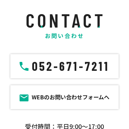
お問い合わせ
052-671-7211
WEBのお問い合わせフォームへ
受付時間：平日9:00～17:00