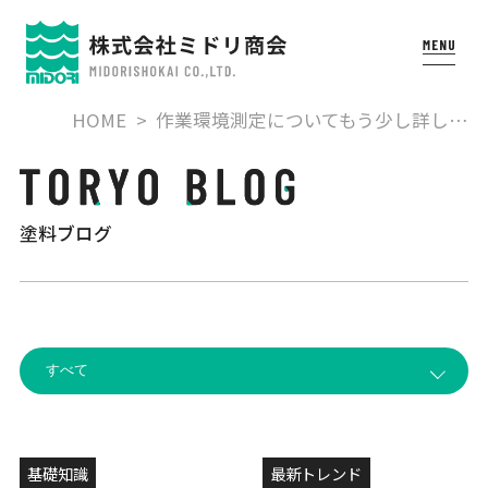
HOME
作業環境測定についてもう少し詳し…
塗料ブログ
基礎知識
最新トレンド