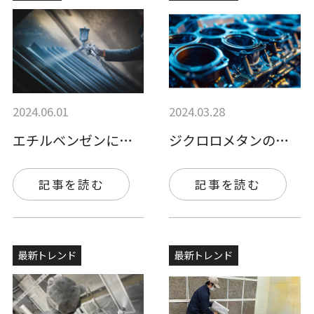
2024.06.01
2024.03.28
エチルベンゼンに発がん性はある？起こりう…
ジクロロメタンの特徴と人体への影響｜代替…
記事を読む
記事を読む
最新トレンド
最新トレンド