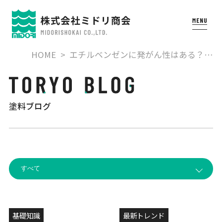
HOME
エチルベンゼンに発がん性はある？…
塗料ブログ
基礎知識
最新トレンド