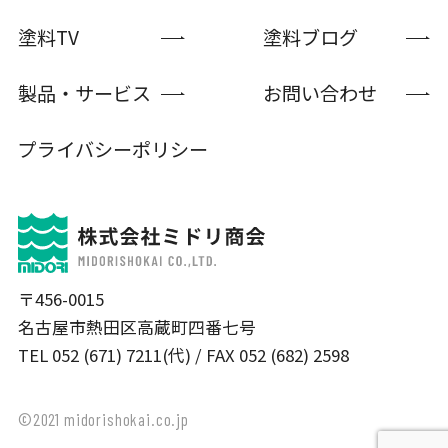
塗料TV
塗料ブログ
製品・サービス
お問い合わせ
プライバシーポリシー
〒456-0015
名古屋市熱田区高蔵町四番七号
TEL 052 (671) 7211(代) / FAX 052 (682) 2598
©2021 midorishokai.co.jp