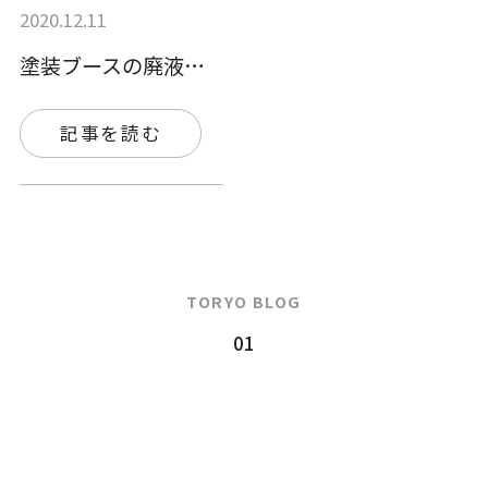
2020.12.11
塗装ブースの廃液処分にお困りの方必見です…
記事を読む
TORYO BLOG
01