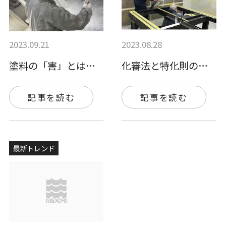
2023.09.21
2023.08.28
塗料の「害」とは？社会的影響と事業的影響…
化審法と特化則の違いを解説！それぞれの「…
記事を読む
記事を読む
最新トレンド