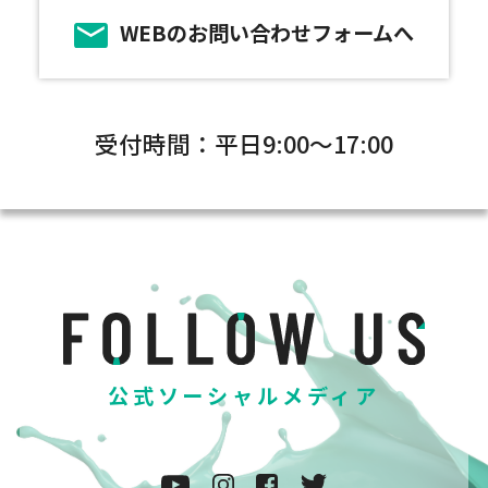
WEBのお問い合わせフォームへ
受付時間：平日9:00～17:00
公式ソーシャルメディア