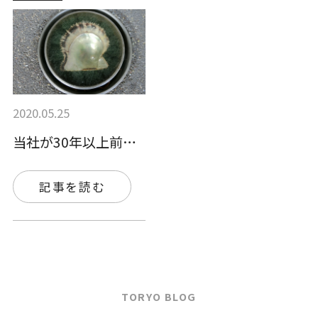
2020.05.25
当社が30年以上前に開発したカラーマンホ…
記事を読む
TORYO BLOG