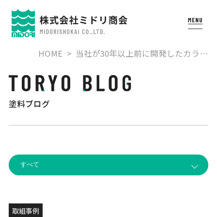
HOME
当社が30年以上前に開発したカラ…
塗料ブログ
取組事例