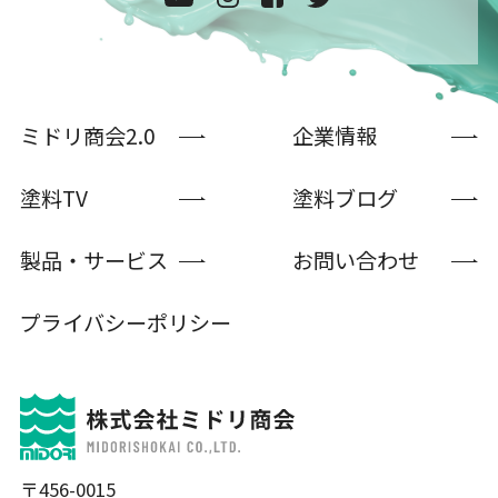
ミドリ商会2.0
企業情報
塗料TV
塗料ブログ
製品・サービス
お問い合わせ
プライバシーポリシー
〒456-0015