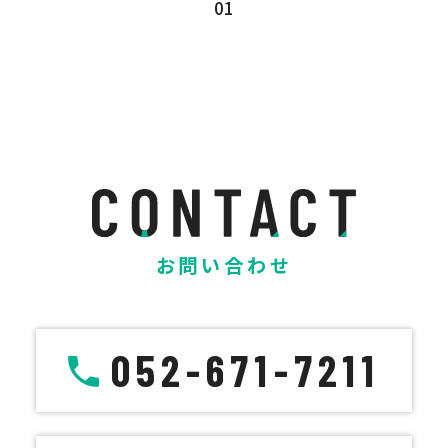
01
お問い合わせ
052-671-7211