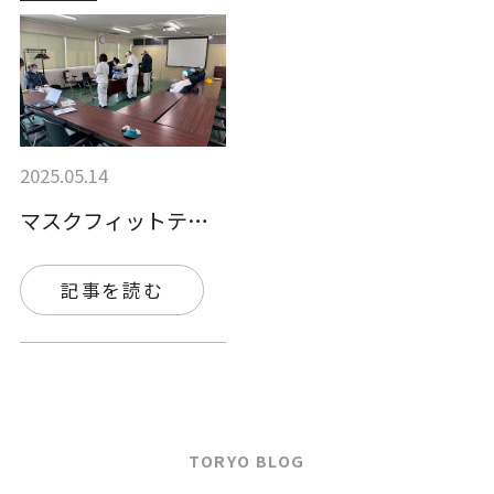
2025.05.14
マスクフィットテストで保護具の現状を把握…
記事を読む
TORYO BLOG