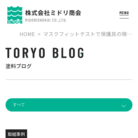
HOME
マスクフィットテストで保護具の現…
塗料ブログ
取組事例