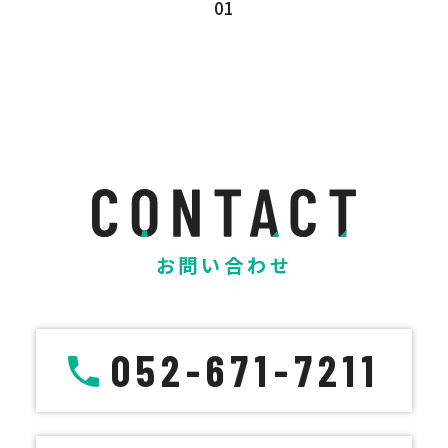
01
お問い合わせ
052-671-7211