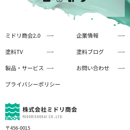
ミドリ商会2.0
企業情報
塗料TV
塗料ブログ
製品・サービス
お問い合わせ
プライバシーポリシー
〒456-0015