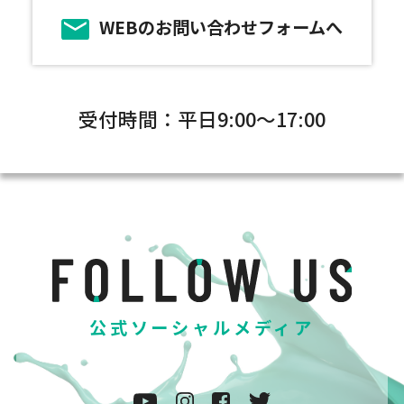
WEBのお問い合わせフォームへ
受付時間：平日9:00～17:00
公式ソーシャルメディア