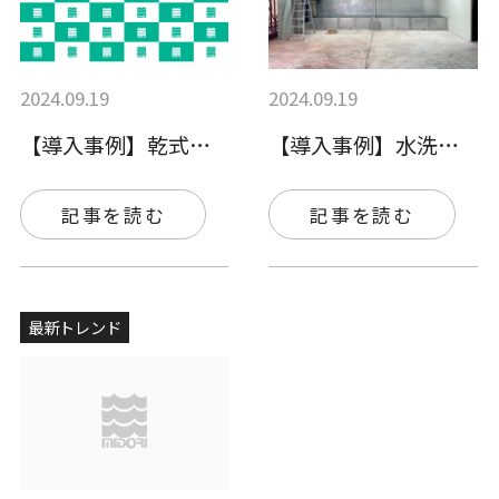
2024.09.19
2024.09.19
【導入事例】乾式ブース×2台の導入、塗料…
【導入事例】水洗ブース（湿式塗装ブース）…
記事を読む
記事を読む
最新トレンド