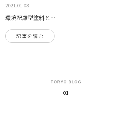
2021.01.08
環境配慮型塗料とは？ ー作業者が健康障害…
記事を読む
TORYO BLOG
01