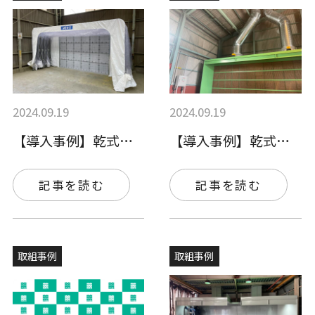
2024.09.19
2024.09.19
【導入事例】乾式ブースの導入
【導入事例】乾式ブースの導入、塗料の切り…
記事を読む
記事を読む
取組事例
取組事例