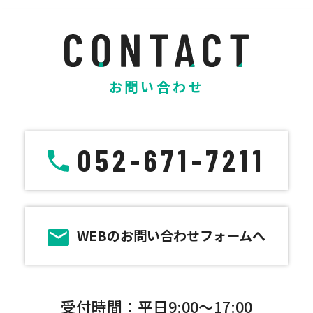
お問い合わせ
052-671-7211
WEBのお問い合わせフォームへ
受付時間：平日9:00～17:00