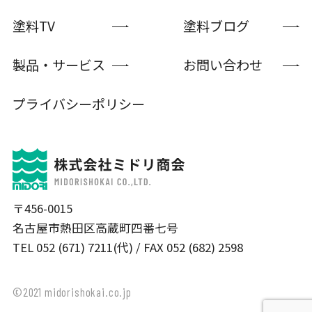
塗料TV
塗料ブログ
製品・サービス
お問い合わせ
プライバシーポリシー
〒456-0015
名古屋市熱田区高蔵町四番七号
TEL 052 (671) 7211(代) / FAX 052 (682) 2598
©2021 midorishokai.co.jp