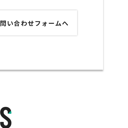
お問い合わせフォームへ