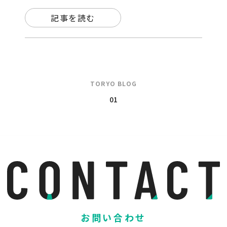
記事を読む
TORYO BLOG
01
お問い合わせ