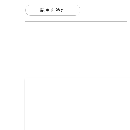
記事を読む