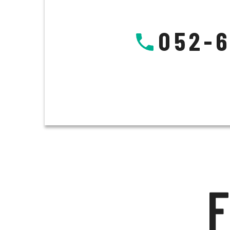
052-6