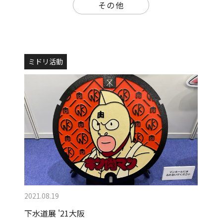
その他
ミドリ活動
2021.08.19
下水道展 '21大阪