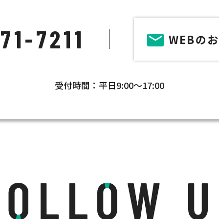
71-7211
WEBの
受付時間：平日9:00～17:00