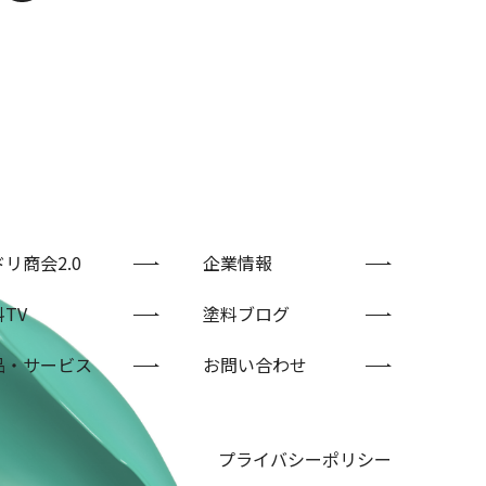
リ商会2.0
企業情報
TV
塗料ブログ
品・サービス
お問い合わせ
プライバシーポリシー