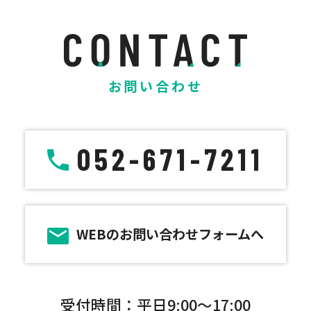
お問い合わせ
052-671-7211
WEBのお問い合わせフォームへ
受付時間：平日9:00～17:00