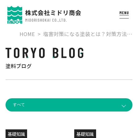
HOME
塩害対策になる塗装とは？対策方法…
塗料ブログ
基礎知識
基礎知識