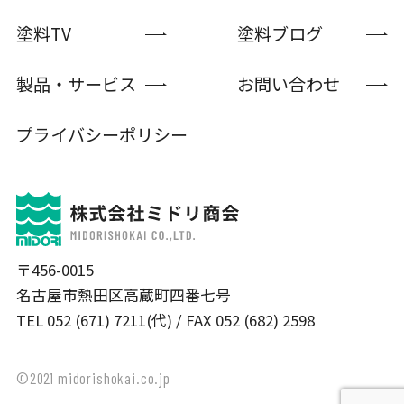
塗料TV
塗料ブログ
製品・サービス
お問い合わせ
プライバシーポリシー
〒456-0015
名古屋市熱田区高蔵町四番七号
TEL 052 (671) 7211(代) / FAX 052 (682) 2598
©2021 midorishokai.co.jp