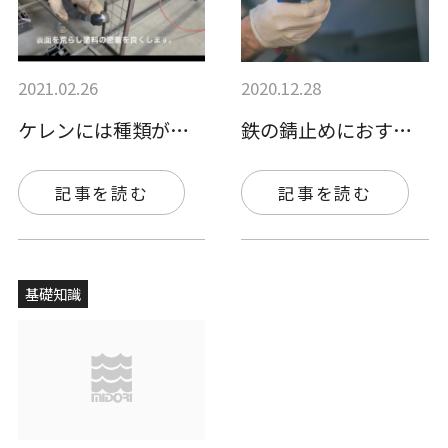
2021.02.26
2020.12.28
ケレンには種類がある？1種ケレン、2種ケ…
鉄の錆止めにおすすめの塗料をご紹介します…
記事を読む
記事を読む
基礎知識