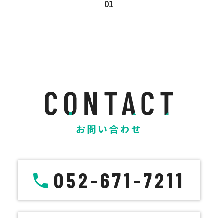
01
お問い合わせ
052-671-7211