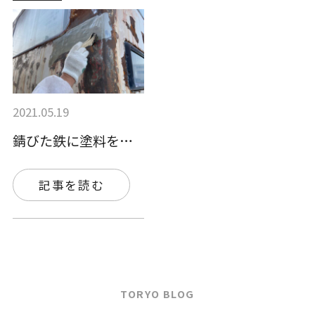
2021.05.19
錆びた鉄に塗料を重ね塗りしても大丈夫？お…
記事を読む
TORYO BLOG