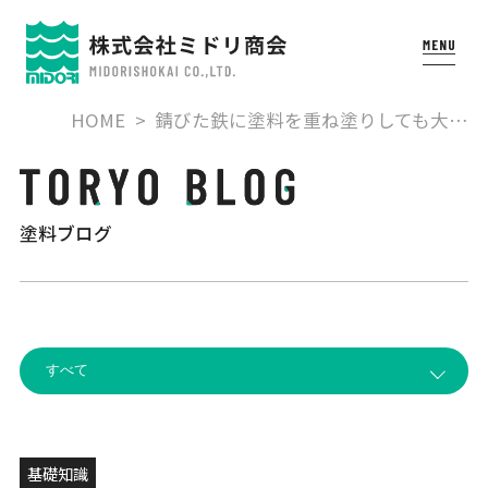
HOME
錆びた鉄に塗料を重ね塗りしても大…
塗料ブログ
基礎知識