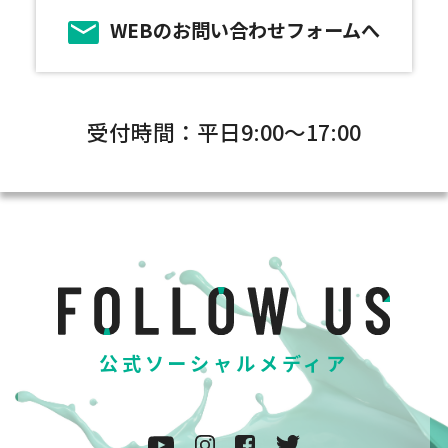
WEBのお問い合わせフォームへ
受付時間：平日9:00～17:00
公式ソーシャルメディア