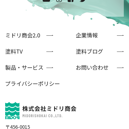
ミドリ商会2.0
企業情報
塗料TV
塗料ブログ
製品・サービス
お問い合わせ
プライバシーポリシー
〒456-0015