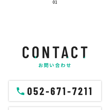
01
お問い合わせ
052-671-7211