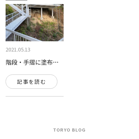
2021.05.13
階段・手摺に塗布されました。
記事を読む
TORYO BLOG