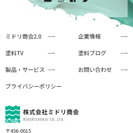
ミドリ商会2.0
企業情報
塗料TV
塗料ブログ
製品・サービス
お問い合わせ
プライバシーポリシー
〒456-0015