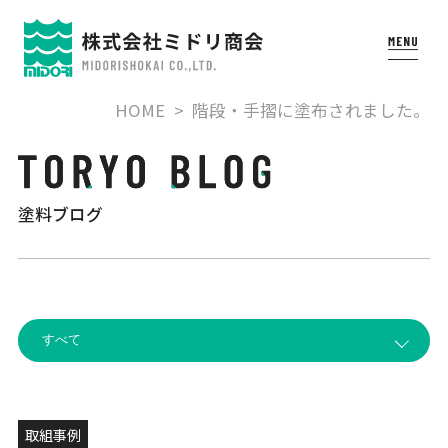
HOME
階段・手摺に塗布されました。
塗料ブログ
取組事例