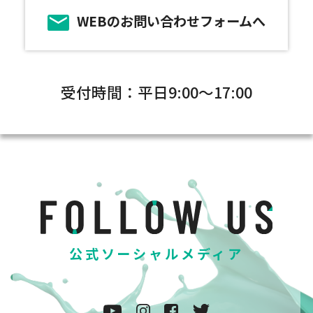
WEBのお問い合わせフォームへ
受付時間：平日9:00～17:00
公式ソーシャルメディア