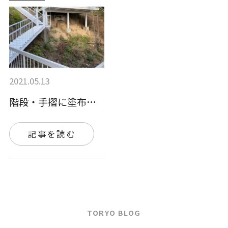
2021.05.13
階段・手摺に塗布されました。
記事を読む
TORYO BLOG