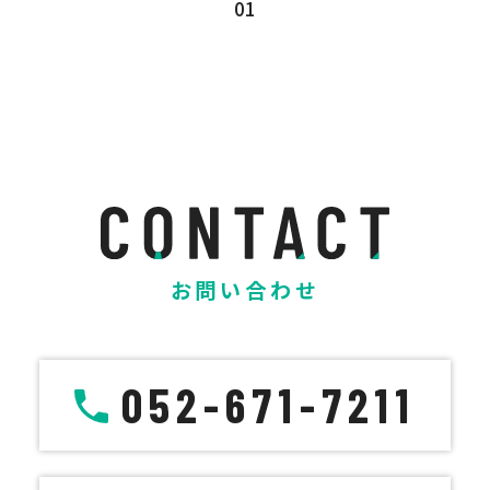
01
お問い合わせ
052-671-7211