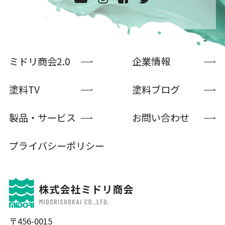
ミドリ商会2.0
企業情報
塗料TV
塗料ブログ
製品・サービス
お問い合わせ
プライバシーポリシー
〒456-0015