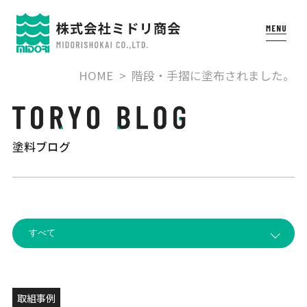
HOME
階段・手摺に塗布されました。
塗料ブログ
取組事例