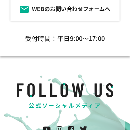
WEBのお問い合わせフォームへ
受付時間：平日9:00～17:00
公式ソーシャルメディア