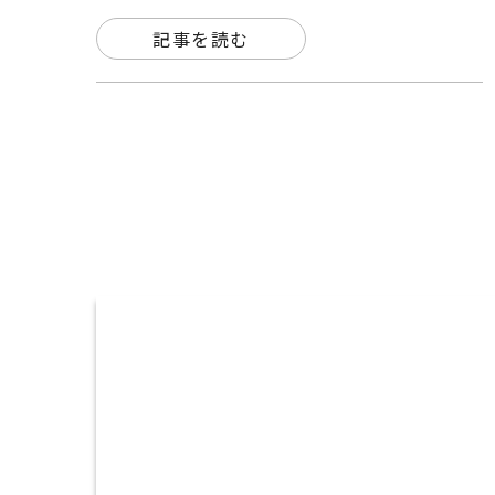
記事を読む