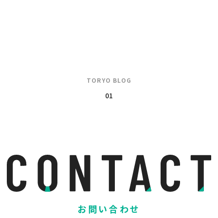
TORYO BLOG
01
お問い合わせ