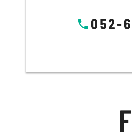
052-6