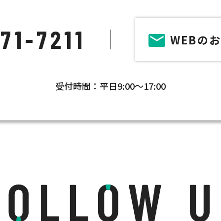
71-7211
WEBの
受付時間：平日9:00～17:00