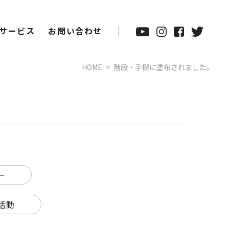
サービス
お問い合わせ
HOME
階段・手摺に塗布されました。
ー
活動