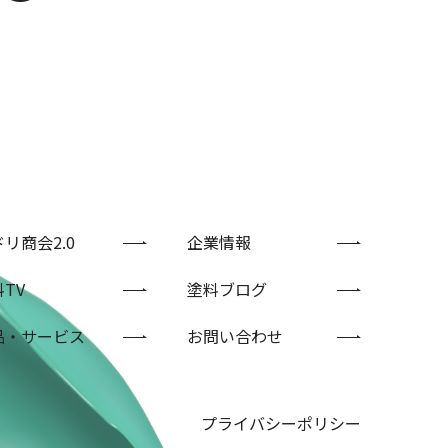
リ商会2.0
企業情報
TV
塗料ブログ
品・サービス
お問い合わせ
プライバシーポリシー