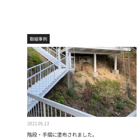
取組事例
2021.05.13
階段・手摺に塗布されました。