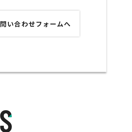
お問い合わせフォームへ