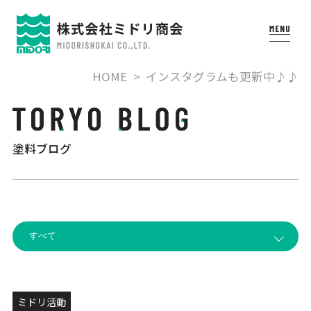
HOME
インスタグラムも更新中♪♪
塗料ブログ
ミドリ活動