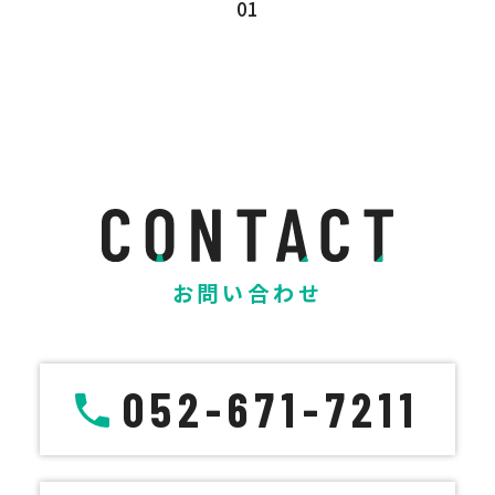
01
お問い合わせ
052-671-7211