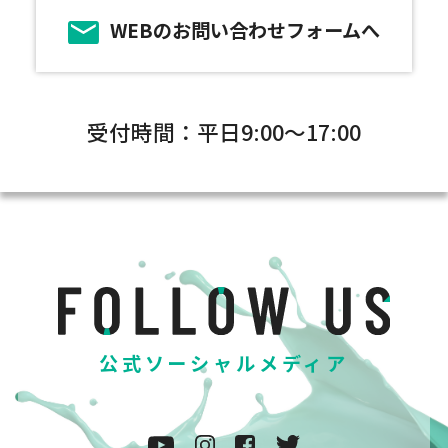
WEBのお問い合わせフォームへ
受付時間：平日9:00～17:00
公式ソーシャルメディア