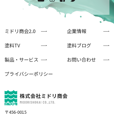
ミドリ商会2.0
企業情報
塗料TV
塗料ブログ
製品・サービス
お問い合わせ
プライバシーポリシー
〒456-0015