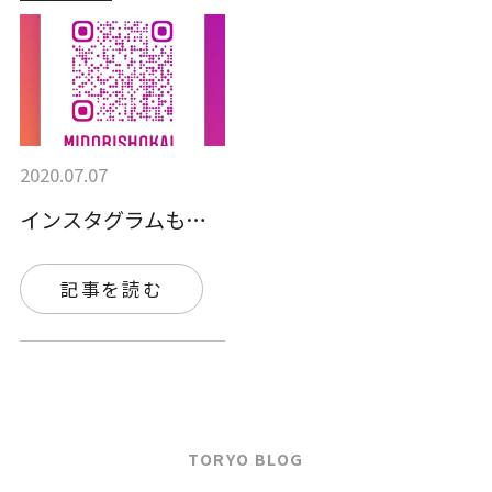
2020.07.07
インスタグラムも更新中♪♪
記事を読む
TORYO BLOG