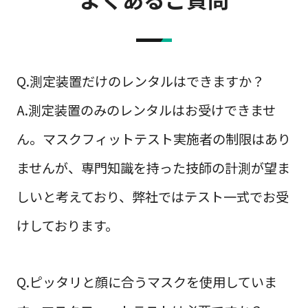
Q.測定装置だけのレンタルはできますか？
A.測定装置のみのレンタルはお受けできませ
ん。マスクフィットテスト実施者の制限はあり
ませんが、専門知識を持った技師の計測が望ま
しいと考えており、弊社ではテスト一式でお受
けしております。
Q.ピッタリと顔に合うマスクを使用していま