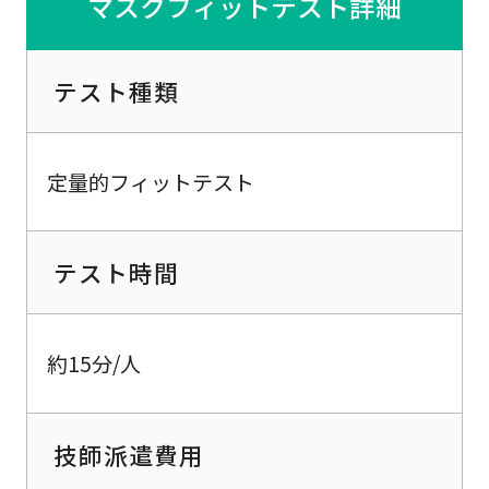
マスクフィットテスト詳細
テスト種類
定量的フィットテスト
テスト時間
約15分/人
技師派遣費用