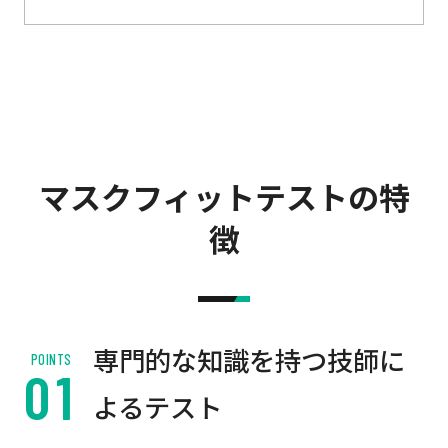
マスクフィットテストの特
徴
専門的な知識を持つ技師に
POINTS
よるテスト