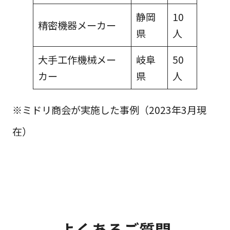
静岡
10
精密機器メーカー
県
人
大手工作機械メー
岐阜
50
カー
県
人
※ミドリ商会が実施した事例（2023年3月現
在）
よくあるご質問