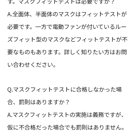
す。マスクフィットテストは必要ですか？
A.全面体、半面体のマスクはフィットテストが
必要です。一方で電動ファンが付いているルー
ズフィット型のマスクなどフィットテストが不
要なものもあります。詳しく知りたい方はお問
い合わせください。
Q.マスクフィットテストに合格しなかった場
合、罰則はありますか？
A.マスクフィットテストの実施は義務ですが、
仮に不合格だった場合でも罰則はありません。