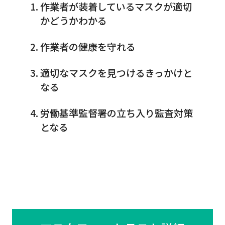
作業者が装着しているマスクが適切
かどうかわかる
作業者の健康を守れる
適切なマスクを見つけるきっかけと
なる
労働基準監督署の立ち入り監査対策
となる