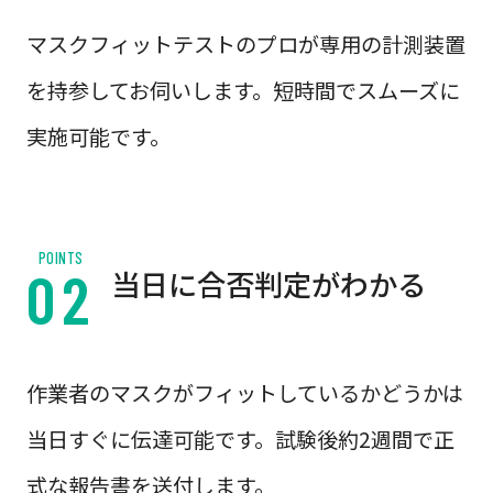
マスクフィットテストのプロが専用の計測装置
を持参してお伺いします。短時間でスムーズに
実施可能です。
POINTS
当日に合否判定がわかる
作業者のマスクがフィットしているかどうかは
当日すぐに伝達可能です。試験後約2週間で正
式な報告書を送付します。