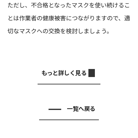
ただし、不合格となったマスクを使い続けるこ
とは作業者の健康被害につながりますので、適
切なマスクへの交換を検討しましょう。
もっと詳しく見る
一覧へ戻る