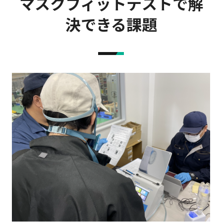
マスクフィットテストで解
決できる課題