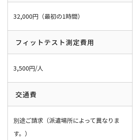
32,000円（最初の1時間）
フィットテスト測定費用
3,500円/人
交通費
別途ご請求（派遣場所によって異なりま
す。）