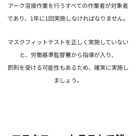
アーク溶接作業を行うすべての作業者が対象者
であり、1年に1回実施しなければなりません。
マスクフィットテストを正しく実施していない
と、労働基準監督署から指導が入り、
罰則を受ける可能性もあるため、確実に実施し
ましょう。