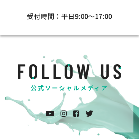
受付時間：平日9:00～17:00
公式ソーシャルメディア