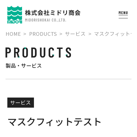
HOME
PRODUCTS
サービス
マスクフィットテ
製品・サービス
サービス
マスクフィットテスト