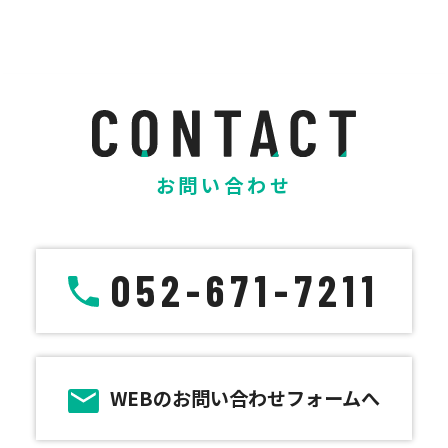
お問い合わせ
052-671-7211
WEBのお問い合わせフォームへ