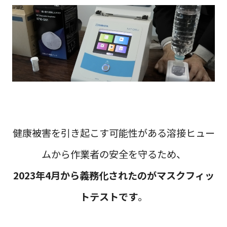
健康被害を引き起こす可能性がある溶接ヒュー
ムから作業者の安全を守るため、
2023年4月から義務化されたのがマスクフィッ
トテストです
。