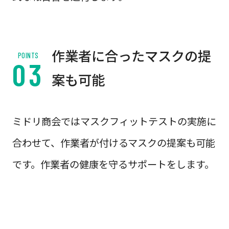
作業者に合ったマスクの提
POINTS
案も可能
ミドリ商会ではマスクフィットテストの実施に
合わせて、作業者が付けるマスクの提案も可能
です。作業者の健康を守るサポートをします。