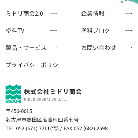
ミドリ商会2.0
企業情報
塗料TV
塗料ブログ
製品・サービス
お問い合わせ
プライバシーポリシー
〒456-0015
名古屋市熱田区高蔵町四番七号
TEL 052 (671) 7211(代) / FAX 052 (682) 2598