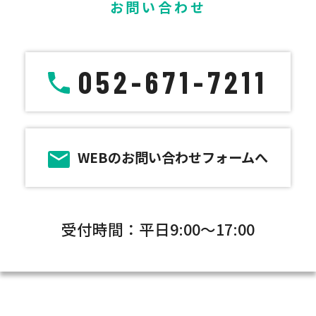
お問い合わせ
052-671-7211
WEBのお問い合わせフォームへ
受付時間：平日9:00～17:00