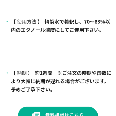
【 使用方法 】
精製水で希釈し、
70〜83%以
内のエタノール濃度
にしてご使用下さい。
【 納期 】
約1週間
※ご注文の時期や缶数に
より大幅に納期が遅れる場合がございます。
予めご了承下さい。