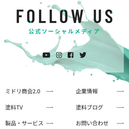
公式ソーシャルメディア
ミドリ商会2.0
企業情報
塗料TV
塗料ブログ
製品・サービス
お問い合わせ