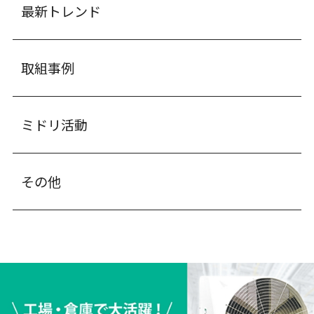
最新トレンド
取組事例
ミドリ活動
その他