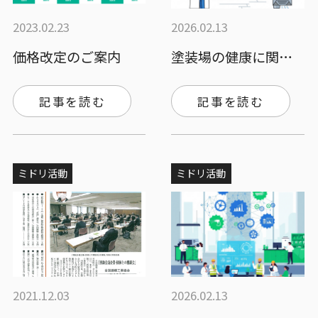
2023.02.23
2026.02.13
価格改定のご案内
塗装場の健康に関する基準を作っていく｜尾…
記事を読む
記事を読む
ミドリ活動
ミドリ活動
2021.12.03
2026.02.13