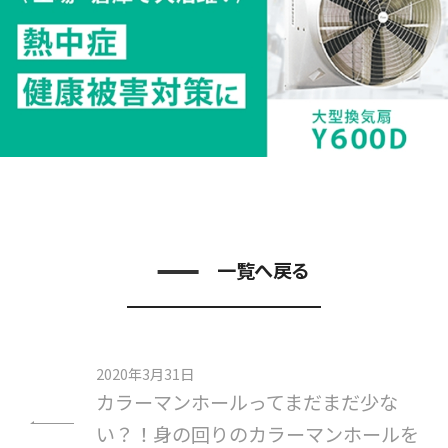
一覧へ戻る
2020年3月31日
カラーマンホールってまだまだ少な
い？！身の回りのカラーマンホールを