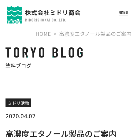
HOME
高濃度エタノール製品のご案内
塗料ブログ
ミドリ活動
2020.04.02
高濃度エタノール製品のご案内