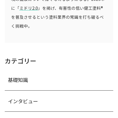
に「
ミドリ2.0
」を掲げ、有害性の低い健工塗料®
を普及させるという塗料業界の常識を打ち破るべ
く挑戦中。
カテゴリー
基礎知識
インタビュー