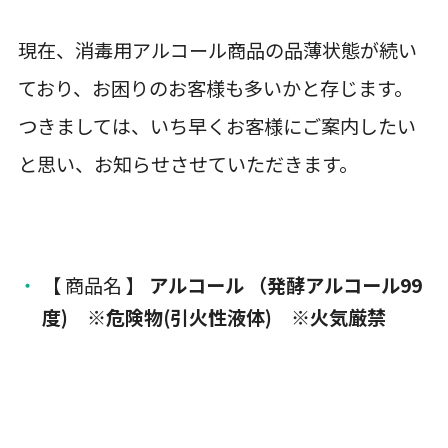
現在、消毒用アルコール商品の品薄状態が続い
ており、お困りのお客様も多いかと存じます。
つきましては、いち早くお客様にご案内したい
と思い、お知らせさせていただきます。
【 商品名 】
アルコール （発酵アルコール99
度) ※危険物(引火性液体) ※火気厳禁