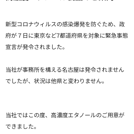
新型コロナウィルスの感染爆発を防ぐため、政
府が７日に東京など7都道府県を対象に緊急事態
宣言が発令されました。
当社が事務所を構える名古屋は発令されません
でしたが、状況は他県と変わりません。
当社ではこの度、高濃度エタノールのご用意が
できました。