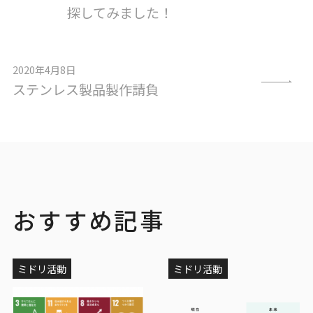
探してみました！
2020年4月8日
ステンレス製品製作請負
おすすめ記事
ミドリ活動
ミドリ活動