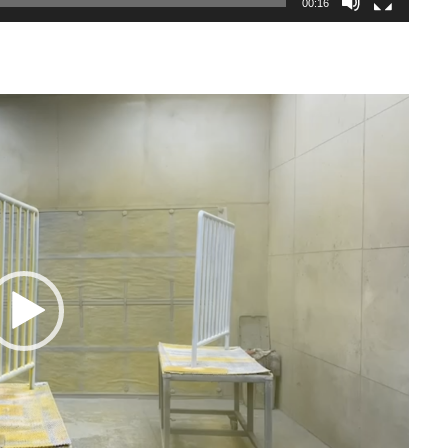
00:16