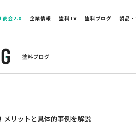
商会2.0
企業情報
塗料TV
塗料ブログ
製品・
塗料ブログ
！メリットと具体的事例を解説