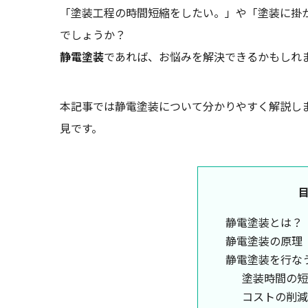
「塗装工程の時間短縮をしたい。」や「塗装に掛
でしょうか？
静電塗装
であれば、お悩みを解決できるかもしれ
本記事では静電塗装について分かりやすく解説し
見です。
静電塗装とは？
静電塗装の原理
静電塗装を行な
塗装時間の短
コストの削減