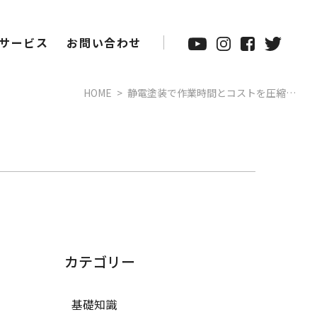
サービス
お問い合わせ
HOME
静電塗装で作業時間とコストを圧縮…
カテゴリー
基礎知識