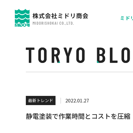
ミドリ
2022.01.27
最新トレンド
静電塗装で作業時間とコストを圧縮