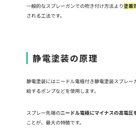
一般的なスプレーガンでの吹き付け方法より
塗着
される工法です。
静電塗装の原理
静電塗装にはニードル電極付き静電塗装スプレー
給するポンプなどを使用します。
スプレー先端の
ニードル電極にマイナスの高電圧
ことが、最大の特徴です。