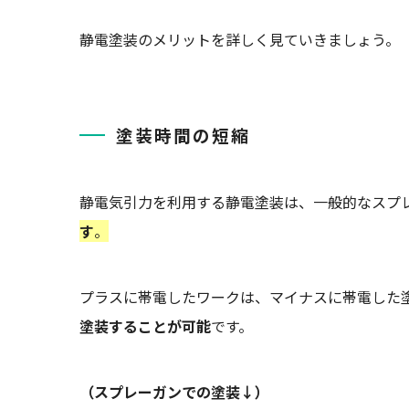
静電塗装のメリットを詳しく見ていきましょう。
塗装時間の短縮
静電気引力を利用する静電塗装は、一般的なスプ
す
。
プラスに帯電したワークは、マイナスに帯電した
塗装することが可能
です。
（スプレーガンでの塗装↓）