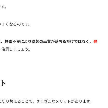
ます。
やすくなるのです。
と、静電不良により塗装の品質が落ちるだけではなく、
最
、注意しましょう。
ト
に切り替えることで、さまざまなメリットがあります。