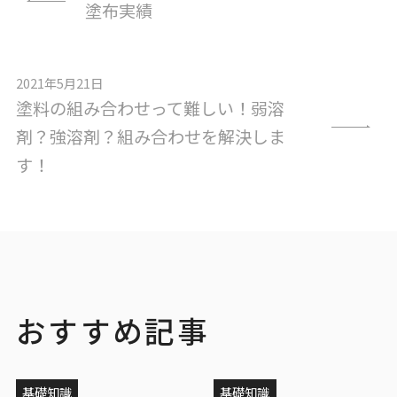
塗布実績
2021年5月21日
塗料の組み合わせって難しい！弱溶
剤？強溶剤？組み合わせを解決しま
す！
おすすめ記事
基礎知識
基礎知識