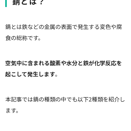
錆とは？
錆とは鉄などの金属の表面で発生する変色や腐
食の総称です。
空気中に含まれる酸素や水分と鉄が化学反応を
起こして発生します
。
本記事では錆の種類の中でも以下2種類を紹介し
ます。