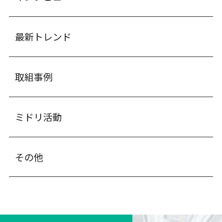
最新トレンド
取組事例
ミドリ活動
その他