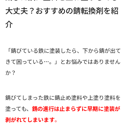
大丈夫？おすすめの錆転換剤を紹
介
「錆びている鉄に塗装したら、下から錆が出て
きて困っている…。」とお悩みではありません
か？
錆びてしまった鉄に錆止め塗料や上塗り塗料を
塗っても、
錆の進行は止まらずに早期に塗装が
剥がれてしまいます
。