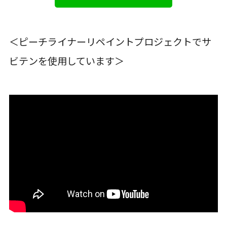
＜ピーチライナーリペイントプロジェクトでサ
ビテンを使用しています＞