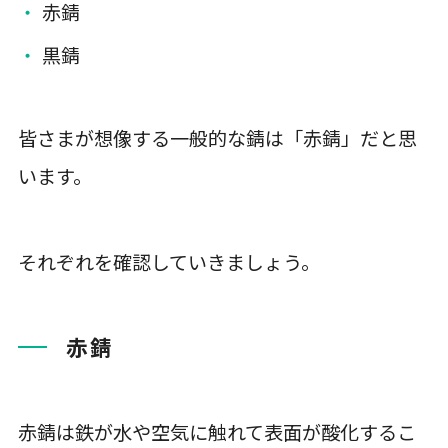
赤錆
黒錆
皆さまが想像する一般的な錆は「赤錆」だと思
います。
それぞれを確認していきましょう。
赤錆
赤錆は鉄が水や空気に触れて表面が酸化するこ