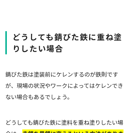
どうしても錆びた鉄に重ね塗
りしたい場合
錆びた鉄は塗装前にケレンするのが鉄則です
が、現場の状況やワークによってはケレンでき
ない場合もあるでしょう。
どうしても錆びた鉄に塗料を重ね塗りしたい場