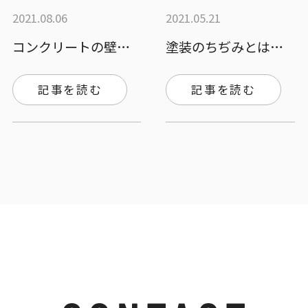
2021.08.06
2021.05.21
コンクリートの壁に絵を描きたいが、良い下…
塗装のちぢみとは？ちぢみの現象について詳…
記事を読む
記事を読む