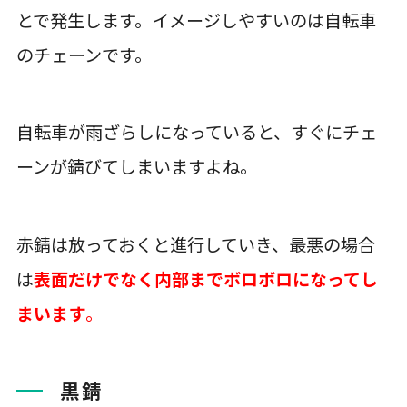
とで発生します。イメージしやすいのは
自転車
のチェーン
です。
自転車が雨ざらしになっていると、すぐにチェ
ーンが錆びてしまいますよね。
赤錆は放っておくと進行していき、最悪の場合
は
表面だけでなく内部までボロボロになってし
まいます
。
黒錆