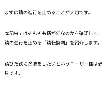
まずは錆の進行を止めることが大切です。
本記事ではそもそも錆が何なのかを確認して、
錆の進行を止める「錆転換剤」を紹介します。
錆びた鉄に塗装をしたいというユーザー様は必
見です。