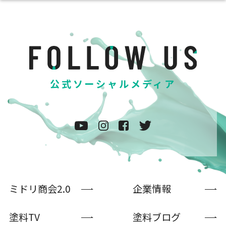
公式ソーシャルメディア
ミドリ商会2.0
企業情報
塗料TV
塗料ブログ