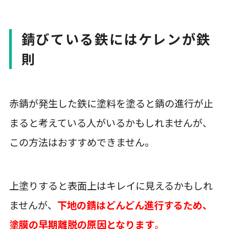
錆びている鉄にはケレンが鉄
則
赤錆が発生した鉄に塗料を塗ると錆の進行が止
まると考えている人がいるかもしれませんが、
この方法はおすすめできません。
上塗りすると表面上はキレイに見えるかもしれ
ませんが、
下地の錆はどんどん進行するため、
塗膜の早期離脱の原因となります
。