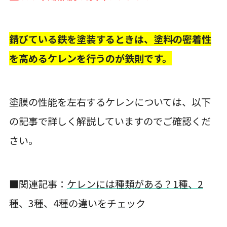
錆びている鉄を塗装するときは、塗料の密着性
を高めるケレンを行うのが鉄則です。
塗膜の性能を左右するケレンについては、以下
の記事で詳しく解説していますのでご確認くだ
さい。
■関連記事：
ケレンには種類がある？1種、2
種、3種、4種の違いをチェック