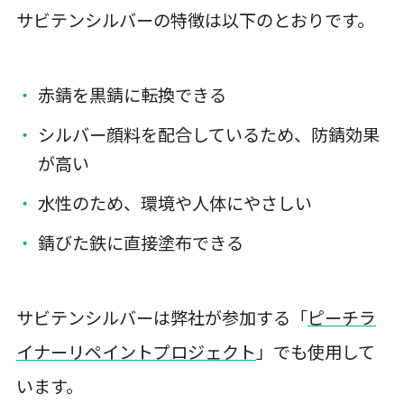
サビテンシルバーの特徴は以下のとおりです。
赤錆を黒錆に転換できる
シルバー顔料を配合しているため、防錆効果
が高い
水性のため、環境や人体にやさしい
錆びた鉄に直接塗布できる
サビテンシルバーは弊社が参加する「
ピーチラ
イナーリペイントプロジェクト
」でも使用して
います。