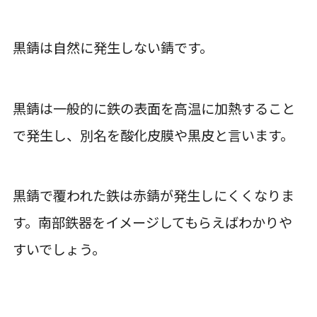
黒錆は自然に発生しない錆です。
黒錆は一般的に鉄の表面を高温に加熱すること
で発生し、別名を
酸化皮膜や黒皮と言います
。
黒錆で覆われた鉄は赤錆が発生しにくくなりま
す。
南部鉄器
をイメージしてもらえばわかりや
すいでしょう。