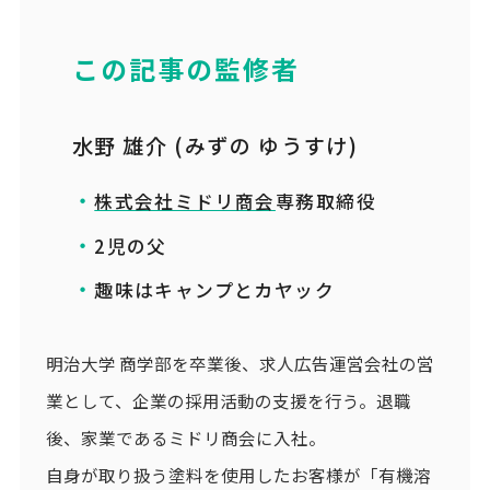
この記事の監修者
水野 雄介 (みずの ゆうすけ)
株式会社ミドリ商会
専務取締役
2児の父
趣味はキャンプとカヤック
明治大学 商学部を卒業後、求人広告運営会社の営
業として、企業の採用活動の支援を行う。退職
後、家業であるミドリ商会に入社。
自身が取り扱う塗料を使用したお客様が「有機溶