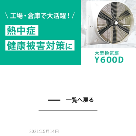
一覧へ戻る
2021年5月14日