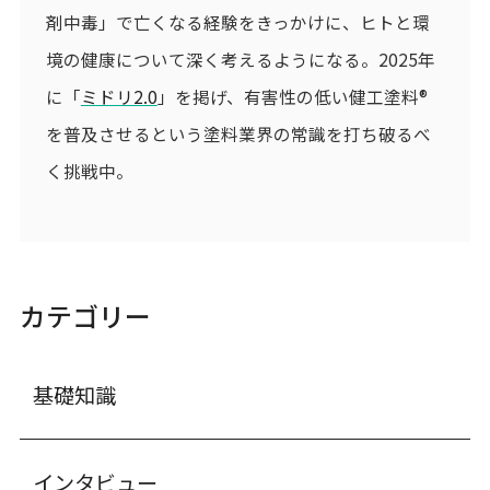
剤中毒」で亡くなる経験をきっかけに、ヒトと環
境の健康について深く考えるようになる。2025年
に「
ミドリ2.0
」を掲げ、有害性の低い健工塗料®
を普及させるという塗料業界の常識を打ち破るべ
く挑戦中。
カテゴリー
基礎知識
インタビュー