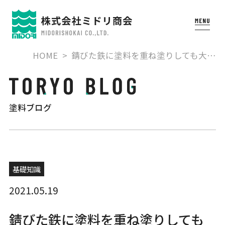
HOME
錆びた鉄に塗料を重ね塗りしても大…
塗料ブログ
基礎知識
2021.05.19
錆びた鉄に塗料を重ね塗りしても