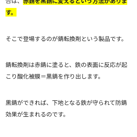
合は、
赤錆を黒錆に変えるという方法がありま
す。
そこで登場するのが錆転換剤という製品です。
錆転換剤は赤錆に塗ると、鉄の表面に反応が起
こり酸化被膜＝黒錆を作り出します
。
黒錆ができれば、下地となる鉄が守られて防錆
効果が生まれるのです。