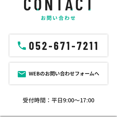
お問い合わせ
052-671-7211
WEBのお問い合わせフォームへ
受付時間：平日9:00～17:00