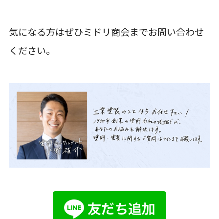
気になる方はぜひミドリ商会までお問い合わせ
ください。