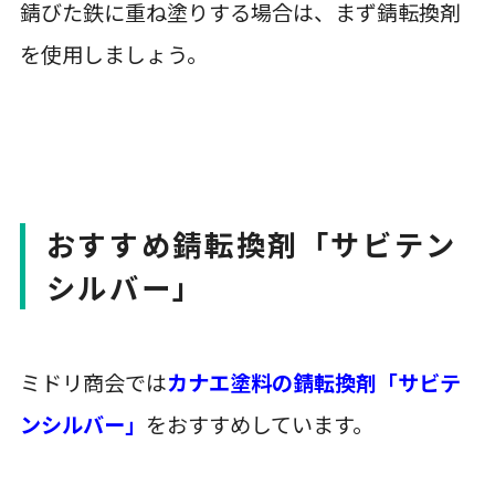
錆びた鉄に重ね塗りする場合は、まず錆転換剤
を使用しましょう。
おすすめ錆転換剤「サビテン
シルバー」
ミドリ商会では
カナエ塗料の錆転換剤「サビテ
ンシルバー」
をおすすめしています。