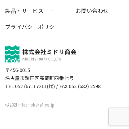
製品・サービス
お問い合わせ
プライバシーポリシー
〒456-0015
名古屋市熱田区高蔵町四番七号
TEL 052 (671) 7211(代) / FAX 052 (682) 2598
©2021 midorishokai.co.jp