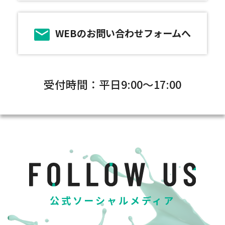
WEBのお問い合わせフォームへ
受付時間：平日9:00～17:00
公式ソーシャルメディア