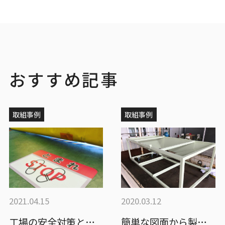
おすすめ記事
取組事例
取組事例
2021.04.15
2020.03.12
工場の安全対策として、安全標識シートを採…
簡単な図面から製作致します