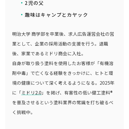
2児の父
趣味はキャンプとカヤック
明治大学 商学部を卒業後、求人広告運営会社の営
業として、企業の採用活動の支援を行う。退職
後、家業であるミドリ商会に入社。
自身が取り扱う塗料を使用したお客様が「有機溶
剤中毒」で亡くなる経験をきっかけに、ヒトと環
境の健康について深く考えるようになる。2025年
に「
ミドリ2.0
」を掲げ、有害性の低い健工塗料®
を普及させるという塗料業界の常識を打ち破るべ
く挑戦中。