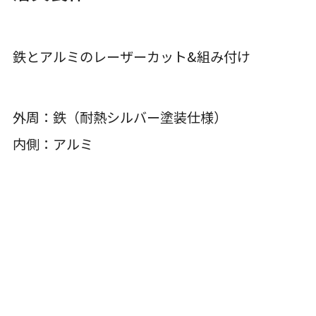
鉄とアルミのレーザーカット&組み付け
外周：鉄（耐熱シルバー塗装仕様）
内側：アルミ