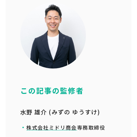
この記事の監修者
水野 雄介 (みずの ゆうすけ)
株式会社ミドリ商会
専務取締役