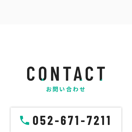
お問い合わせ
052-671-7211