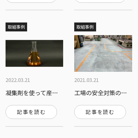
取組事例
取組事例
2022.03.21
2021.03.21
凝集剤を使って産廃費用を削減！具体的な効…
工場の安全対策のための防滑塗装工事のご依…
記事を読む
記事を読む