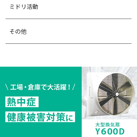
ミドリ活動
その他