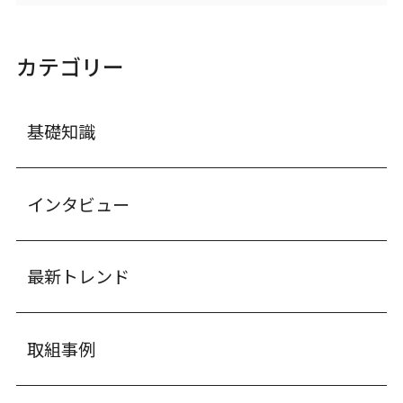
カテゴリー
基礎知識
インタビュー
最新トレンド
取組事例