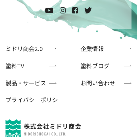
ミドリ商会2.0
企業情報
塗料TV
塗料ブログ
製品・サービス
お問い合わせ
プライバシーポリシー