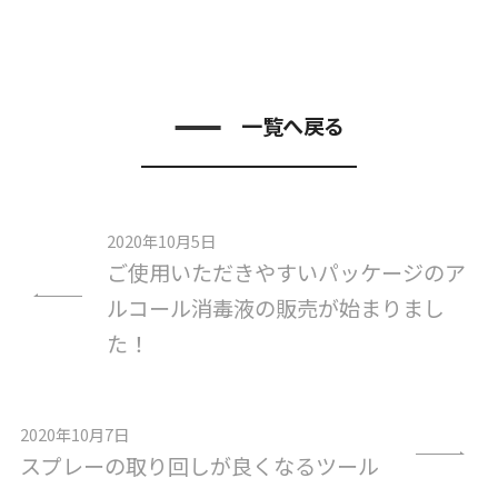
一覧へ戻る
2020年10月5日
ご使用いただきやすいパッケージのア
ルコール消毒液の販売が始まりまし
た！
2020年10月7日
スプレーの取り回しが良くなるツール