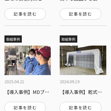
記事を読む
記事を読む
取組事例
取組事例
2025.04.21
2024.09.19
【導入事例】MDブースクリヤーで産廃コス…
【導入事例】乾式ブースの導入
記事を読む
記事を読む