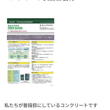
私たちが普段目にしているコンクリートです