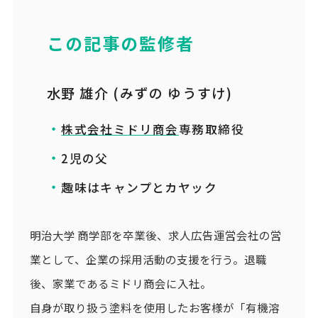
この記事の監修者
水野 雄介 (みずの ゆうすけ)
株式会社ミドリ商会
専務取締役
2児の父
趣味はキャンプとカヤック
明治大学 商学部を卒業後、求人広告運営会社の営
業として、企業の採用活動の支援を行う。退職
後、家業であるミドリ商会に入社。
自身が取り扱う塗料を使用したお客様が「有機溶