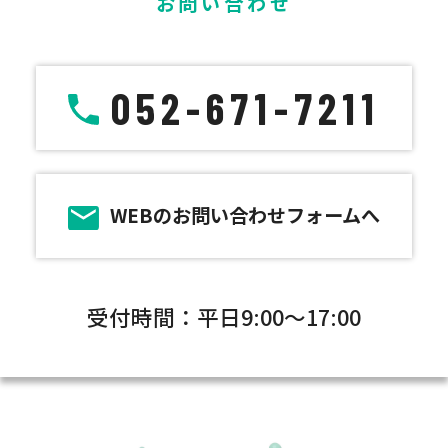
お問い合わせ
052-671-7211
WEBのお問い合わせフォームへ
受付時間：平日9:00～17:00