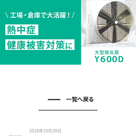
一覧へ戻る
2018年10月29日