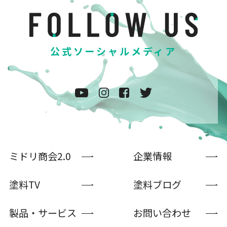
公式ソーシャルメディア
ミドリ商会2.0
企業情報
塗料TV
塗料ブログ
製品・サービス
お問い合わせ