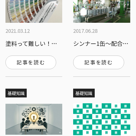
2021.03.12
2017.06.28
塗料って難しい！注文する時には色だけを伝…
シンナー1缶～配合します
記事を読む
記事を読む
基礎知識
基礎知識