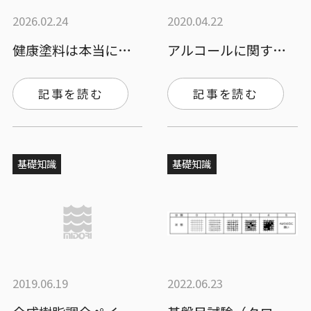
2026.02.24
2020.04.22
健康塗料は本当に良いもの？リスク・経営・…
アルコールに関するQ＆A
記事を読む
記事を読む
基礎知識
基礎知識
2019.06.19
2022.06.23