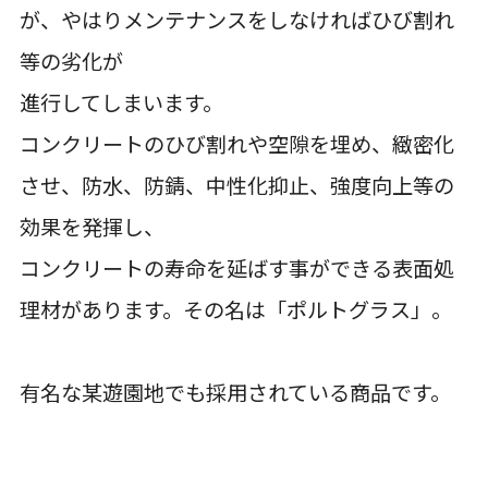
が、やはりメンテナンスをしなければひび割れ
等の劣化が
進行してしまいます。
コンクリートのひび割れや空隙を埋め、緻密化
させ、防水、防錆、中性化抑止、強度向上等の
効果を発揮し、
コンクリートの寿命を延ばす事ができる表面処
理材があります。その名は「ポルトグラス」。
有名な某遊園地でも採用されている商品です。