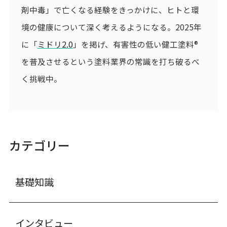
剤中毒」で亡くなる経験をきっかけに、ヒトと環
境の健康について深く考えるようになる。2025年
に「
ミドリ2.0
」を掲げ、有害性の低い健工塗料®
を普及させるという塗料業界の常識を打ち破るべ
く挑戦中。
カテゴリー
基礎知識
インタビュー