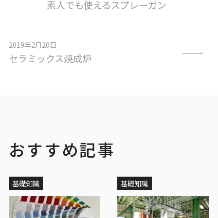
素人でも使えるスプレーガン
2019年2月20日
セラミックス焼成炉
おすすめ記事
基礎知識
基礎知識