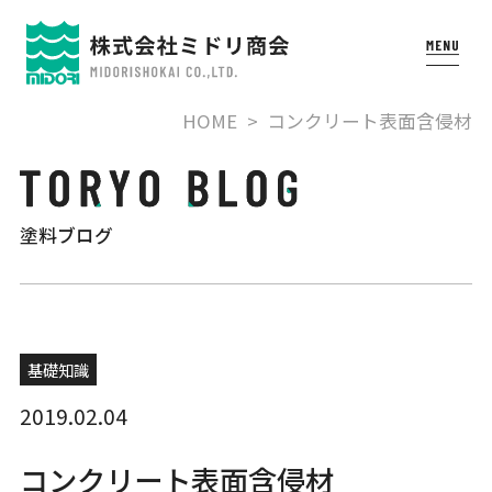
HOME
コンクリート表面含侵材
塗料ブログ
基礎知識
2019.02.04
コンクリート表面含侵材