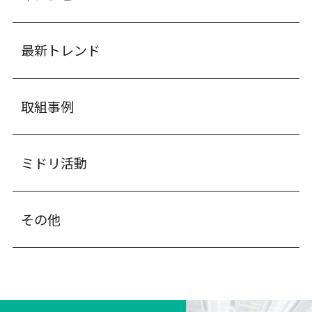
最新トレンド
取組事例
ミドリ活動
その他