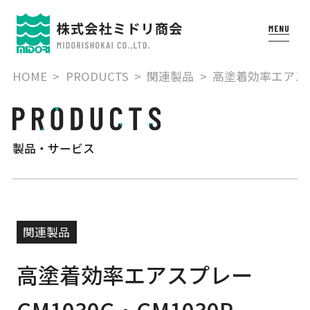
HOME
PRODUCTS
関連製品
高塗着効率エアスプ
製品・サービス
関連製品
高塗着効率エアスプレー