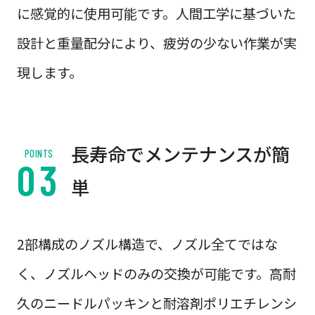
に感覚的に使用可能です。人間工学に基づいた
設計と重量配分により、疲労の少ない作業が実
現します。
長寿命でメンテナンスが簡
POINTS
単
2部構成のノズル構造で、ノズル全てではな
く、ノズルヘッドのみの交換が可能です。高耐
久のニードルパッキンと耐溶剤ポリエチレンシ