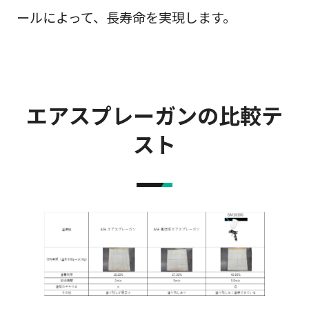
ールによって、長寿命を実現します。
エアスプレーガンの比較テ
スト