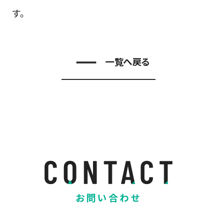
す。
一覧へ戻る
お問い合わせ