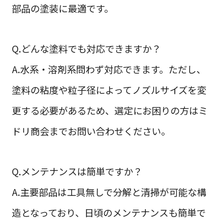
部品の塗装に最適です。
Q.どんな塗料でも対応できますか？
A.水系・溶剤系問わず対応できます。ただし、
塗料の粘度や粒子径によってノズルサイズを変
更する必要があるため、選定にお困りの方はミ
ドリ商会までお問い合わせください。
Q.メンテナンスは簡単ですか？
A.主要部品は工具無しで分解と清掃が可能な構
造となっており、日頃のメンテナンスも簡単で