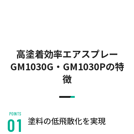
高塗着効率エアスプレー
GM1030G・GM1030Pの特
徴
POINTS
塗料の低飛散化を実現