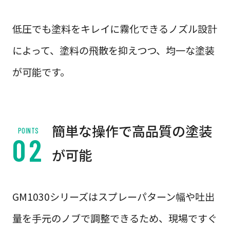
低圧でも塗料をキレイに霧化できるノズル設計
によって、塗料の飛散を抑えつつ、均一な塗装
が可能です。
簡単な操作で高品質の塗装
POINTS
が可能
GM1030シリーズはスプレーパターン幅や吐出
量を手元のノブで調整できるため、現場ですぐ