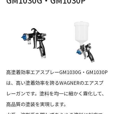
GM1030G・GM1030P
高塗着効率エアスプレーGM1030G・GM1030P
は、高い塗着効率を誇るWAGNERのエアスプ
レーガンです。塗料を均一に細かく霧化して、
高品質の塗装を実現します。