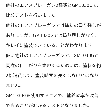
他社のエアスプレーガン2種類とGM1030Gで、
比較テストを行いました。
他社のエアスプレーガンでは塗料の塗り残しが
ありますが、GM1030Gでは塗り残しがなく、
キレイに塗装できていることがわかります。
仮に他社のエアスプレーガンで、GM1030Gと
同様の仕上がりを実現するためには、塗料を約
2倍消費して、塗装時間を長くしなければなり
ません。
GM1030Gを使用することで、塗着効率を改善
できることがわかるテストとなりました。