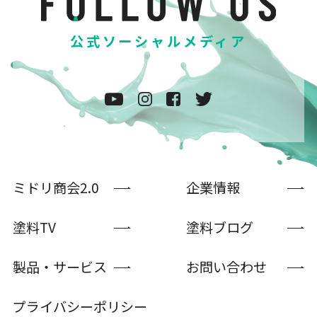
公式ソーシャルメディア
ミドリ商会2.0
企業情報
塗料TV
塗料ブログ
製品・サービス
お問い合わせ
プライバシーポリシー