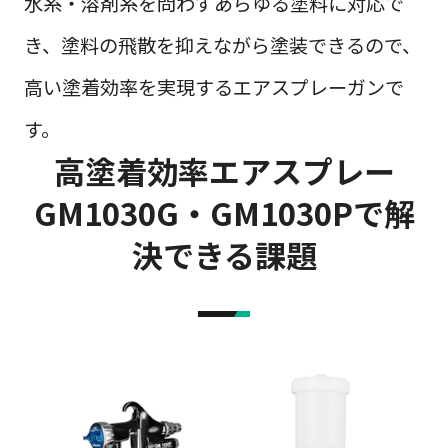
水系・溶剤系を問わずあらゆる塗料に対応で
き、塗料の飛散を抑えながら塗装できるので、
高い塗着効率を実現するエアスプレーガンで
す。
高塗着効率エアスプレー
GM1030G・GM1030Pで解
決できる課題