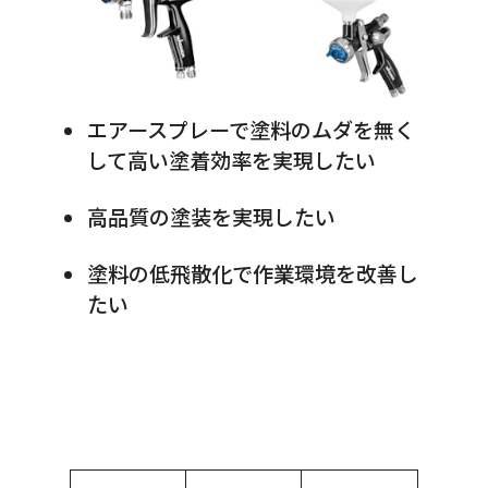
エアースプレーで塗料のムダを無く
して高い塗着効率を実現したい
高品質の塗装を実現したい
塗料の低飛散化で作業環境を改善し
たい