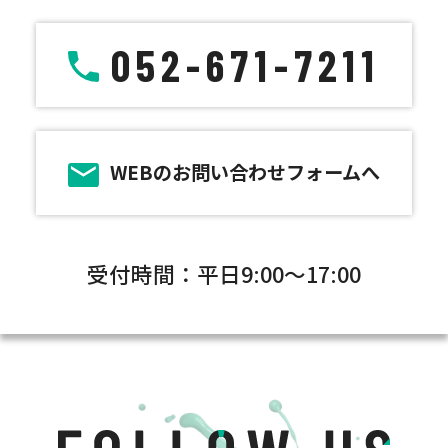
052-671-7211
WEBのお問い合わせフォームへ
受付時間：平日9:00～17:00