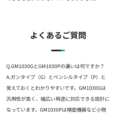
よくあるご質問
Q.GM1030GとGM1030Pの違いは何ですか？
A.ガンタイプ（G）とペンシルタイプ（P）と
覚えておくとわかりやすいです。GM1030Gは
汎用性が高く、幅広い用途に対応できる設計に
なっています。GM1030Pは精密機器など小物