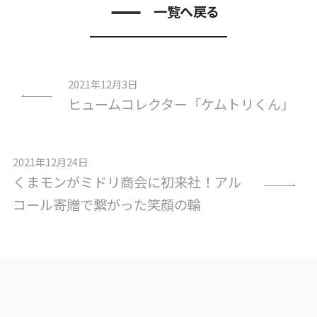
一覧へ戻る
2021年12月3日
ヒュームコレクター「ケムトリくん」
2021年12月24日
くまモンがミドリ商会に初来社！アル
コール寄贈で繋がった笑顔の輪