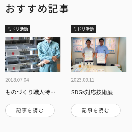
おすすめ記事
ミドリ活動
ミドリ活動
2018.07.04
2023.09.11
ものづくり職人特集Vol.3
SDGs対応技術展
記事を読む
記事を読む