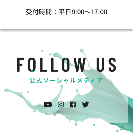
受付時間：平日9:00～17:00
公式ソーシャルメディア