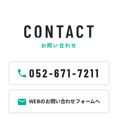
お問い合わせ
052-671-7211
WEBのお問い合わせフォームへ