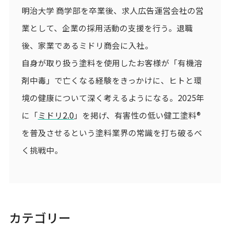
明治大学 商学部を卒業後、求人広告運営会社の営
業として、企業の採用活動の支援を行う。退職
後、家業であるミドリ商会に入社。
自身が取り扱う塗料を使用したお客様が「有機溶
剤中毒」で亡くなる経験をきっかけに、ヒトと環
境の健康について深く考えるようになる。2025年
に「
ミドリ2.0
」を掲げ、有害性の低い健工塗料®
を普及させるという塗料業界の常識を打ち破るべ
く挑戦中。
カテゴリー