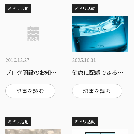
ミドリ活動
ミドリ活動
2016.12.27
2025.10.31
ブログ開設のお知らせ
健康に配慮できる洗浄剤レイズファインK3…
記事を読む
記事を読む
ミドリ活動
ミドリ活動