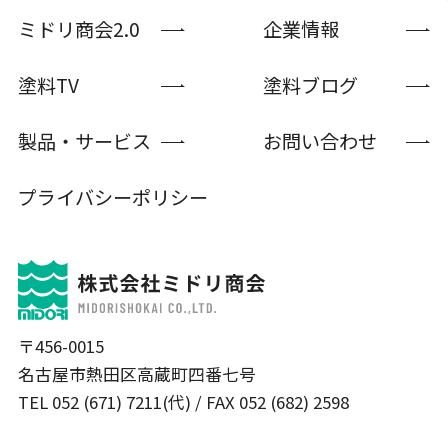
ミドリ商会2.0
企業情報
塗料TV
塗料ブログ
製品・サービス
お問い合わせ
プライバシーポリシー
〒456-0015
名古屋市熱田区高蔵町四番七号
TEL 052 (671) 7211(代) / FAX 052 (682) 2598