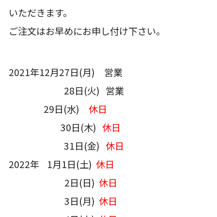
いただきます。
ご注文はお早めにお申し付け下さい。
2021年12月27日(月) 営業
28日(火) 営業
29日(水)
休日
30日(木)
休日
31日(金)
休日
2022年 1月1日(土)
休日
2日(日)
休日
3日(月)
休日