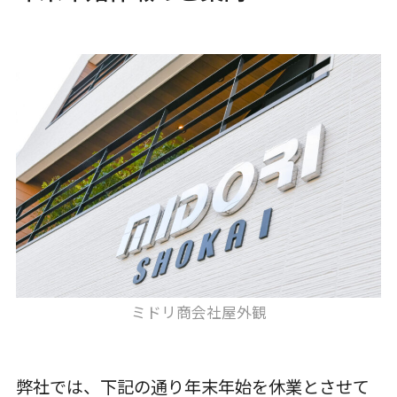
ミドリ商会社屋外観
弊社では、下記の通り年末年始を休業とさせて